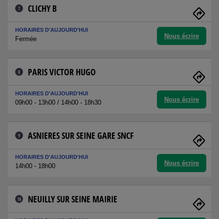
CLICHY B
7
HORAIRES D'AUJOURD'HUI
Nous écrire
Fermée
PARIS VICTOR HUGO
8
HORAIRES D'AUJOURD'HUI
Nous écrire
09h00 - 13h00 / 14h00 - 18h30
ASNIERES SUR SEINE GARE SNCF
9
HORAIRES D'AUJOURD'HUI
Nous écrire
14h00 - 18h00
NEUILLY SUR SEINE MAIRIE
10