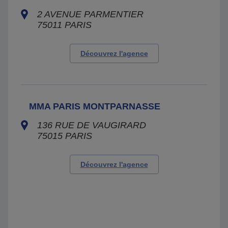
2 AVENUE PARMENTIER
75011
PARIS
Découvrez l'agence
MMA PARIS MONTPARNASSE
136 RUE DE VAUGIRARD
75015
PARIS
Découvrez l'agence