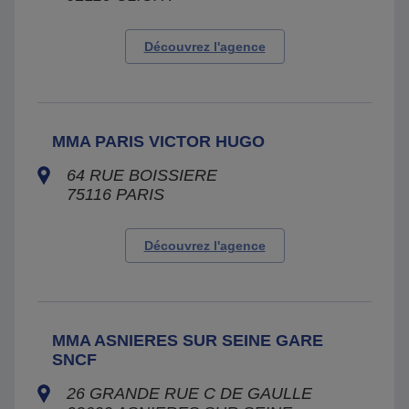
Découvrez l'agence
MMA PARIS VICTOR HUGO
64 RUE BOISSIERE
75116
PARIS
Découvrez l'agence
MMA ASNIERES SUR SEINE GARE
SNCF
26 GRANDE RUE C DE GAULLE