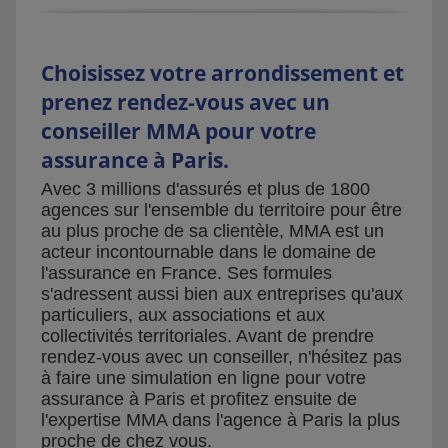
Choisissez votre arrondissement et
prenez rendez-vous avec un
conseiller MMA pour votre
assurance à Paris.
Avec 3 millions d'assurés et plus de 1800
agences sur l'ensemble du territoire pour être
au plus proche de sa clientèle, MMA est un
acteur incontournable dans le domaine de
l'assurance en France. Ses formules
s'adressent aussi bien aux entreprises qu'aux
particuliers, aux associations et aux
collectivités territoriales. Avant de prendre
rendez-vous avec un conseiller, n'hésitez pas
à faire une simulation en ligne pour votre
assurance à Paris et profitez ensuite de
l'expertise MMA dans l'agence à Paris la plus
proche de chez vous.