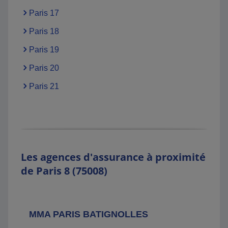
Paris 17
Paris 18
Paris 19
Paris 20
Paris 21
Les agences d'assurance à proximité
de Paris 8 (75008)
MMA PARIS BATIGNOLLES