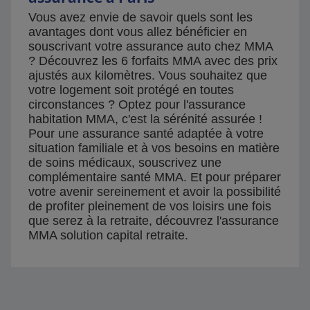
Vous avez envie de savoir quels sont les
avantages dont vous allez bénéficier en
souscrivant votre assurance auto chez MMA
? Découvrez les 6 forfaits MMA avec des prix
ajustés aux kilomètres. Vous souhaitez que
votre logement soit protégé en toutes
circonstances ? Optez pour l'assurance
habitation MMA, c'est la sérénité assurée !
Pour une assurance santé adaptée à votre
situation familiale et à vos besoins en matière
de soins médicaux, souscrivez une
complémentaire santé MMA. Et pour préparer
votre avenir sereinement et avoir la possibilité
de profiter pleinement de vos loisirs une fois
que serez à la retraite, découvrez l'assurance
MMA solution capital retraite.