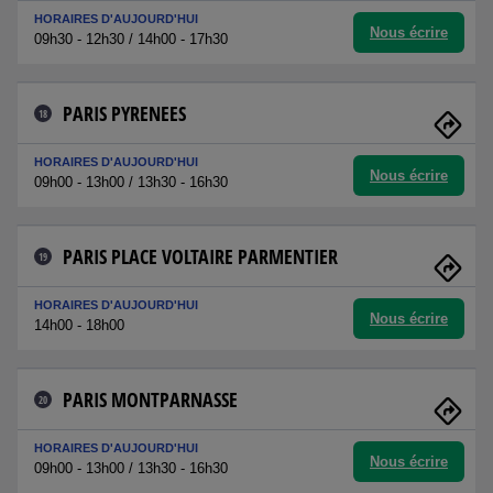
HORAIRES D'AUJOURD'HUI
Nous écrire
09h30 - 12h30 / 14h00 - 17h30
PARIS PYRENEES
18
HORAIRES D'AUJOURD'HUI
Nous écrire
09h00 - 13h00 / 13h30 - 16h30
PARIS PLACE VOLTAIRE PARMENTIER
19
HORAIRES D'AUJOURD'HUI
Nous écrire
14h00 - 18h00
PARIS MONTPARNASSE
20
HORAIRES D'AUJOURD'HUI
Nous écrire
09h00 - 13h00 / 13h30 - 16h30