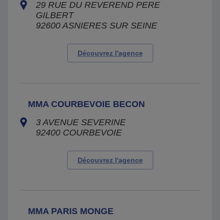
29 RUE DU REVEREND PERE
GILBERT
92600
ASNIERES SUR SEINE
Découvrez l'agence
MMA COURBEVOIE BECON
3 AVENUE SEVERINE
92400
COURBEVOIE
Découvrez l'agence
MMA PARIS MONGE