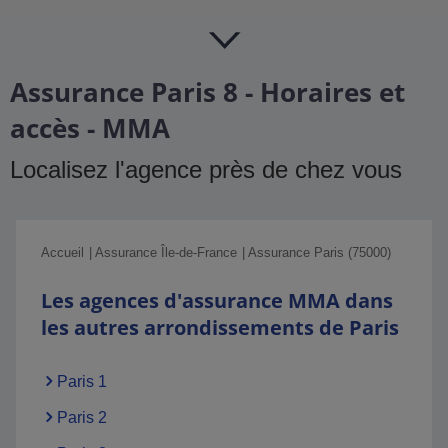
Assurance Paris 8 - Horaires et
accès - MMA
Localisez l'agence près de chez vous
Accueil
Assurance Île-de-France
Assurance Paris (75000)
Les agences d'assurance MMA dans
les autres arrondissements de Paris
Paris 1
Paris 2