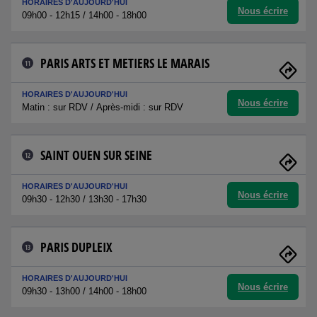
HORAIRES D'AUJOURD'HUI
Nous écrire
09h00 - 12h15 / 14h00 - 18h00
PARIS ARTS ET METIERS LE MARAIS
11
HORAIRES D'AUJOURD'HUI
Nous écrire
Matin : sur RDV / Après-midi : sur RDV
SAINT OUEN SUR SEINE
12
HORAIRES D'AUJOURD'HUI
Nous écrire
09h30 - 12h30 / 13h30 - 17h30
PARIS DUPLEIX
13
HORAIRES D'AUJOURD'HUI
Nous écrire
09h30 - 13h00 / 14h00 - 18h00