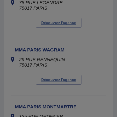
78 RUE LEGENDRE
75017
PARIS
Découvrez l'agence
MMA PARIS WAGRAM
29 RUE RENNEQUIN
75017
PARIS
Découvrez l'agence
MMA PARIS MONTMARTRE
135 RUE ORDENER