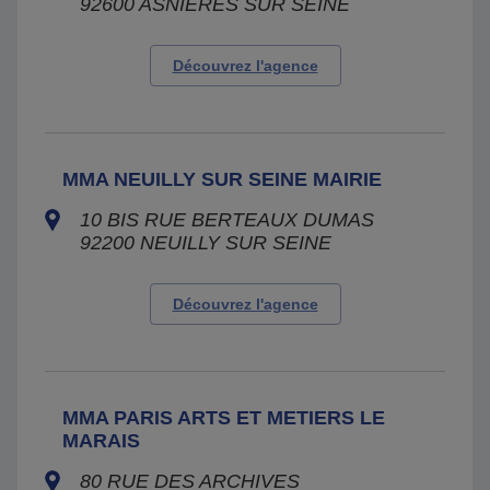
92600
ASNIERES SUR SEINE
Découvrez l'agence
MMA NEUILLY SUR SEINE MAIRIE
10 BIS RUE BERTEAUX DUMAS
92200
NEUILLY SUR SEINE
Découvrez l'agence
MMA PARIS ARTS ET METIERS LE
MARAIS
80 RUE DES ARCHIVES