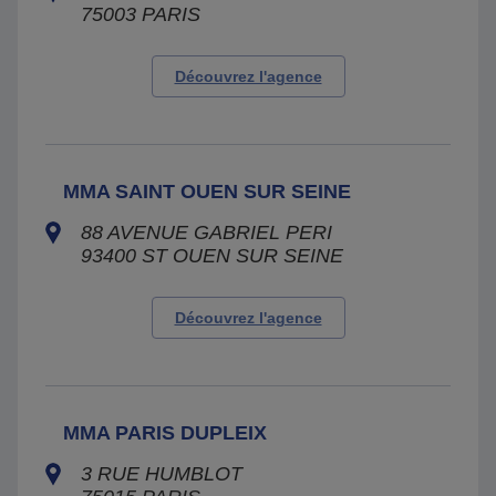
75003
PARIS
Découvrez l'agence
MMA SAINT OUEN SUR SEINE
88 AVENUE GABRIEL PERI
93400
ST OUEN SUR SEINE
Découvrez l'agence
MMA PARIS DUPLEIX
3 RUE HUMBLOT