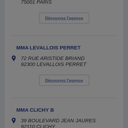
75001
PARIS
Découvrez l'agence
MMA LEVALLOIS PERRET
72 RUE ARISTIDE BRIAND
92300
LEVALLOIS PERRET
Découvrez l'agence
MMA CLICHY B
39 BOULEVARD JEAN JAURES
92110
CLICHY