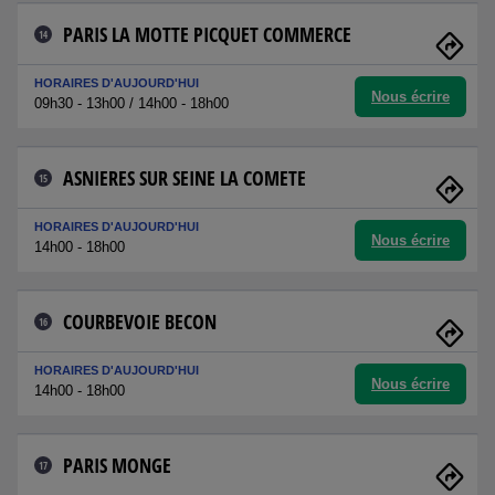
PARIS LA MOTTE PICQUET COMMERCE
14
HORAIRES D'AUJOURD'HUI
Nous écrire
09h30 - 13h00 / 14h00 - 18h00
ASNIERES SUR SEINE LA COMETE
15
HORAIRES D'AUJOURD'HUI
Nous écrire
14h00 - 18h00
COURBEVOIE BECON
16
HORAIRES D'AUJOURD'HUI
Nous écrire
14h00 - 18h00
PARIS MONGE
17