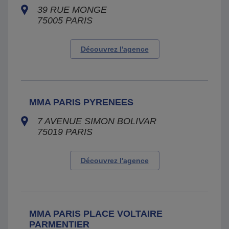
39 RUE MONGE
75005
PARIS
Découvrez l'agence
MMA PARIS PYRENEES
7 AVENUE SIMON BOLIVAR
75019
PARIS
Découvrez l'agence
MMA PARIS PLACE VOLTAIRE
PARMENTIER