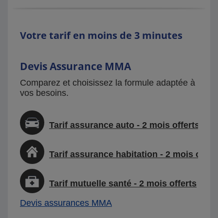
Votre tarif en moins de 3 minutes
Devis Assurance MMA
Comparez et choisissez la formule adaptée à
vos besoins.
Tarif assurance auto - 2 mois offerts
Tarif assurance habitation - 2 mois offer
Tarif mutuelle santé - 2 mois offerts
Devis assurances MMA