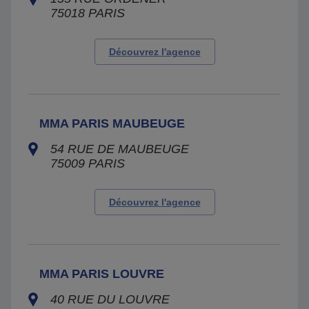
75018
PARIS
Découvrez l'agence
MMA PARIS MAUBEUGE
54 RUE DE MAUBEUGE
75009
PARIS
Découvrez l'agence
MMA PARIS LOUVRE
40 RUE DU LOUVRE