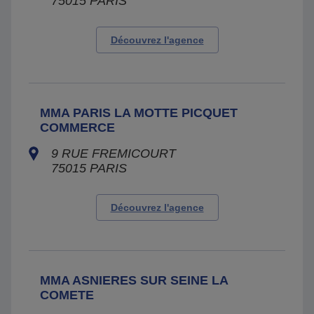
75015
PARIS
Découvrez l'agence
MMA PARIS LA MOTTE PICQUET
COMMERCE
9 RUE FREMICOURT
75015
PARIS
Découvrez l'agence
MMA ASNIERES SUR SEINE LA
COMETE