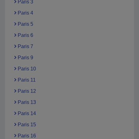
Paris 3
Paris 4
Paris 5
Paris 6
Paris 7
Paris 9
Paris 10
Paris 11
Paris 12
Paris 13
Paris 14
Paris 15
Paris 16