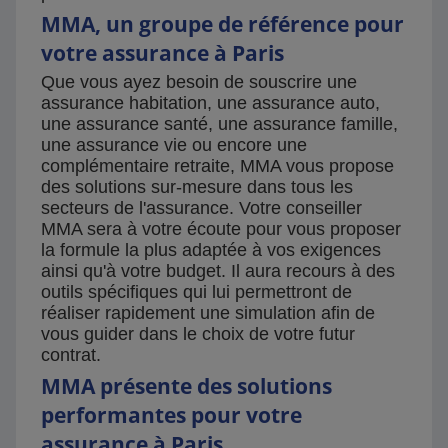
MMA, un groupe de référence pour
votre assurance à Paris
Que vous ayez besoin de souscrire une
assurance habitation, une assurance auto,
une assurance santé, une assurance famille,
une assurance vie ou encore une
complémentaire retraite, MMA vous propose
des solutions sur-mesure dans tous les
secteurs de l'assurance. Votre conseiller
MMA sera à votre écoute pour vous proposer
la formule la plus adaptée à vos exigences
ainsi qu'à votre budget. Il aura recours à des
outils spécifiques qui lui permettront de
réaliser rapidement une simulation afin de
vous guider dans le choix de votre futur
contrat.
MMA présente des solutions
performantes pour votre
assurance à Paris