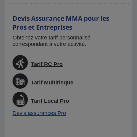
Devis Assurance MMA pour les
Pros et Entreprises
Obtenez votre tarif personnalisé
correspondant à votre activité.
Tarif RC Pro
Tarif Multirisque
Tarif Local Pro
Devis assurances Pro