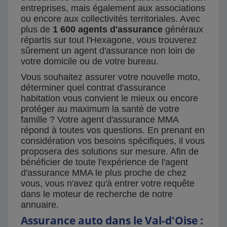
entreprises, mais également aux associations
ou encore aux collectivités territoriales. Avec
plus de
1 600 agents d'assurance
généraux
répartis sur tout l'Hexagone, vous trouverez
sûrement un agent d'assurance non loin de
votre domicile ou de votre bureau.
Vous souhaitez assurer votre nouvelle moto,
déterminer quel contrat d'assurance
habitation vous convient le mieux ou encore
protéger au maximum la santé de votre
famille ? Votre agent d'assurance MMA
répond à toutes vos questions. En prenant en
considération vos besoins spécifiques, il vous
proposera des solutions sur mesure. Afin de
bénéficier de toute l'expérience de l'agent
d'assurance MMA le plus proche de chez
vous, vous n'avez qu'à entrer votre requête
dans le moteur de recherche de notre
annuaire.
Assurance auto dans le Val-d'Oise :