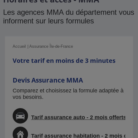
Les agences MMA du département vous
informent sur leurs formules
Accueil
Assurance Île-de-France
Votre tarif en moins de 3 minutes
Devis Assurance MMA
Comparez et choisissez la formule adaptée à
vos besoins.
Tarif assurance auto - 2 mois offerts
Tarif assurance habitation - 2 mois offer