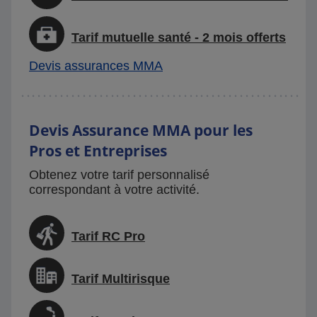
Tarif mutuelle santé - 2 mois offerts
Devis assurances MMA
Devis Assurance MMA pour les
Pros et Entreprises
Obtenez votre tarif personnalisé
correspondant à votre activité.
Tarif RC Pro
Tarif Multirisque