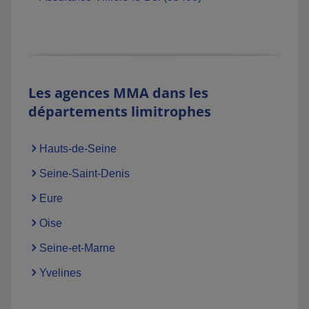
Les agences MMA dans les
départements limitrophes
Hauts-de-Seine
Seine-Saint-Denis
Eure
Oise
Seine-et-Marne
Yvelines