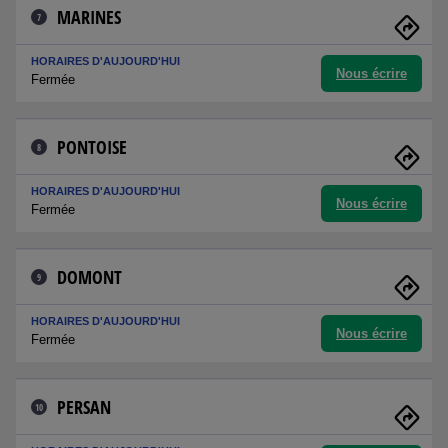
MARINES
7
HORAIRES D'AUJOURD'HUI
Nous écrire
Fermée
PONTOISE
8
HORAIRES D'AUJOURD'HUI
Nous écrire
Fermée
DOMONT
9
HORAIRES D'AUJOURD'HUI
Nous écrire
Fermée
PERSAN
10