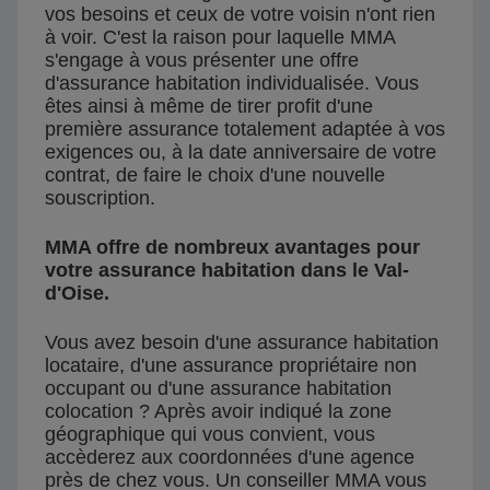
vos besoins et ceux de votre voisin n'ont rien
à voir. C'est la raison pour laquelle MMA
s'engage à vous présenter une offre
d'assurance habitation individualisée. Vous
êtes ainsi à même de tirer profit d'une
première assurance totalement adaptée à vos
exigences ou, à la date anniversaire de votre
contrat, de faire le choix d'une nouvelle
souscription.
MMA offre de nombreux avantages pour
votre assurance habitation dans le Val-
d'Oise.
Vous avez besoin d'une assurance habitation
locataire, d'une assurance propriétaire non
occupant ou d'une assurance habitation
colocation ? Après avoir indiqué la zone
géographique qui vous convient, vous
accèderez aux coordonnées d'une agence
près de chez vous. Un conseiller MMA vous