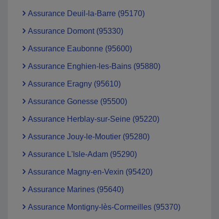
Assurance Deuil-la-Barre (95170)
Assurance Domont (95330)
Assurance Eaubonne (95600)
Assurance Enghien-les-Bains (95880)
Assurance Eragny (95610)
Assurance Gonesse (95500)
Assurance Herblay-sur-Seine (95220)
Assurance Jouy-le-Moutier (95280)
Assurance L'Isle-Adam (95290)
Assurance Magny-en-Vexin (95420)
Assurance Marines (95640)
Assurance Montigny-lès-Cormeilles (95370)