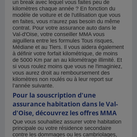
un break avec lequel vous faites peu de
kilomètres chaque année ? En fonction du
modèle de voiture et de l'utilisation que vous
en faites, vous n'aurez pas besoin du même
contrat. Pour votre assurance auto dans le
Val-d'Oise, votre conseiller MMA vous
aiguillera entre les formules Tous risques,
Médiane et au Tiers. Il vous aidera également
à définir votre forfait kilométrique, de moins
de 5000 Km par an au kilométrage illimité. Et
si vous roulez moins que vous ne l'imaginiez,
vous aurez droit au remboursement des
kilomètres non roulés ou à leur report sur
l’année suivante.
Pour la souscription d'une
assurance habitation dans le Val-
d'Oise, découvrez les offres MMA
Que vous souhaitiez assurer votre habitation
principale ou votre résidence secondaire
contre les dommages ou les cambriolages,