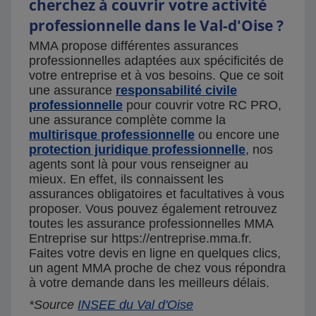
cherchez à couvrir votre activité
professionnelle dans le Val-d'Oise ?
MMA propose différentes assurances
professionnelles adaptées aux spécificités de
votre entreprise et à vos besoins. Que ce soit
une assurance
responsabilité civile
professionnelle
pour couvrir votre RC PRO,
une assurance complète comme la
multirisque professionnelle
ou encore une
protection juridique professionnelle
, nos
agents sont là pour vous renseigner au
mieux. En effet, ils connaissent les
assurances obligatoires et facultatives à vous
proposer. Vous pouvez également retrouvez
toutes les assurance professionnelles MMA
Entreprise sur https://entreprise.mma.fr.
Faites votre devis en ligne en quelques clics,
un agent MMA proche de chez vous répondra
à votre demande dans les meilleurs délais.
*Source
INSEE du Val d'Oise