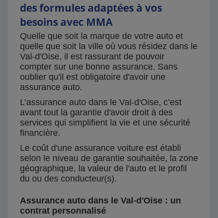
des formules adaptées à vos
besoins avec MMA
Quelle que soit la marque de votre auto et
quelle que soit la ville où vous résidez dans le
Val-d'Oise, il est rassurant de pouvoir
compter sur une bonne assurance. Sans
oublier qu'il est obligatoire d'avoir une
assurance auto.
L’assurance auto dans le Val-d'Oise, c’est
avant tout la garantie d'avoir droit à des
services qui simplifient la vie et une sécurité
financière.
Le coût d'une assurance voiture est établi
selon le niveau de garantie souhaitée, la zone
géographique, la valeur de l'auto et le profil
du ou des conducteur(s).
Assurance auto dans le Val-d'Oise : un
contrat personnalisé