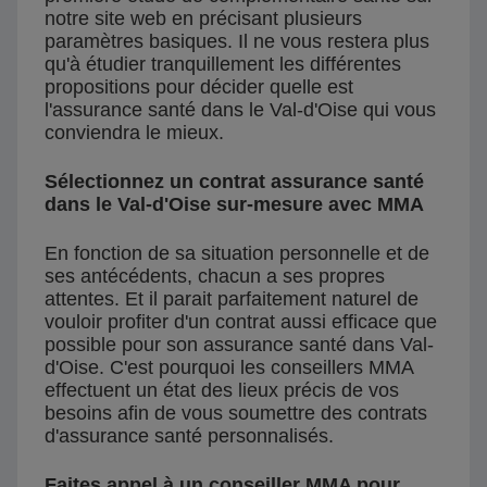
notre site web en précisant plusieurs
paramètres basiques. Il ne vous restera plus
qu'à étudier tranquillement les différentes
propositions pour décider quelle est
l'assurance santé dans le Val-d'Oise qui vous
conviendra le mieux.
Sélectionnez un contrat assurance santé
dans le Val-d'Oise sur-mesure avec MMA
En fonction de sa situation personnelle et de
ses antécédents, chacun a ses propres
attentes. Et il parait parfaitement naturel de
vouloir profiter d'un contrat aussi efficace que
possible pour son assurance santé dans Val-
d'Oise. C'est pourquoi les conseillers MMA
effectuent un état des lieux précis de vos
besoins afin de vous soumettre des contrats
d'assurance santé personnalisés.
Faites appel à un conseiller MMA pour