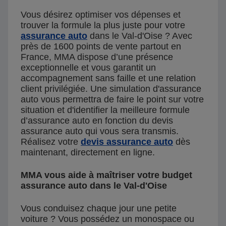
Vous désirez optimiser vos dépenses et
trouver la formule la plus juste pour votre
assurance auto
dans le Val-d'Oise ? Avec
près de 1600 points de vente partout en
France, MMA dispose d’une présence
exceptionnelle et vous garantit un
accompagnement sans faille et une relation
client privilégiée. Une simulation d'assurance
auto vous permettra de faire le point sur votre
situation et d'identifier la meilleure formule
d’assurance auto en fonction du devis
assurance auto qui vous sera transmis.
Réalisez votre
devis assurance auto
dès
maintenant, directement en ligne.
MMA vous aide à maîtriser votre budget
assurance auto dans le Val-d'Oise
Vous conduisez chaque jour une petite
voiture ? Vous possédez un monospace ou