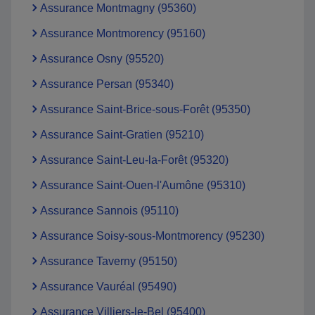
Assurance Montmagny (95360)
Assurance Montmorency (95160)
Assurance Osny (95520)
Assurance Persan (95340)
Assurance Saint-Brice-sous-Forêt (95350)
Assurance Saint-Gratien (95210)
Assurance Saint-Leu-la-Forêt (95320)
Assurance Saint-Ouen-l'Aumône (95310)
Assurance Sannois (95110)
Assurance Soisy-sous-Montmorency (95230)
Assurance Taverny (95150)
Assurance Vauréal (95490)
Assurance Villiers-le-Bel (95400)