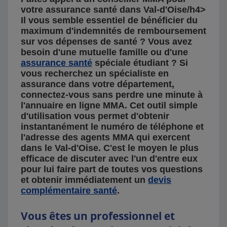
votre assurance santé dans Val-d'Oise/h4>
Il vous semble essentiel de bénéficier du
maximum d'indemnités de remboursement
sur vos dépenses de santé ? Vous avez
besoin d'une mutuelle famille ou d'une
assurance santé
spéciale étudiant ? Si
vous recherchez un spécialiste en
assurance dans votre département,
connectez-vous sans perdre une minute à
l'annuaire en ligne MMA. Cet outil simple
d'utilisation vous permet d'obtenir
instantanément le numéro de téléphone et
l'adresse des agents MMA qui exercent
dans le Val-d'Oise. C'est le moyen le plus
efficace de discuter avec l'un d'entre eux
pour lui faire part de toutes vos questions
et obtenir immédiatement un
devis
complémentaire santé
.
Vous êtes un professionnel et