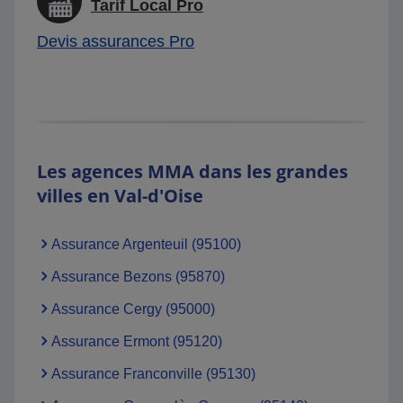
Tarif Local Pro
Devis assurances Pro
Les agences MMA dans les grandes
villes en Val-d'Oise
Assurance Argenteuil (95100)
Assurance Bezons (95870)
Assurance Cergy (95000)
Assurance Ermont (95120)
Assurance Franconville (95130)