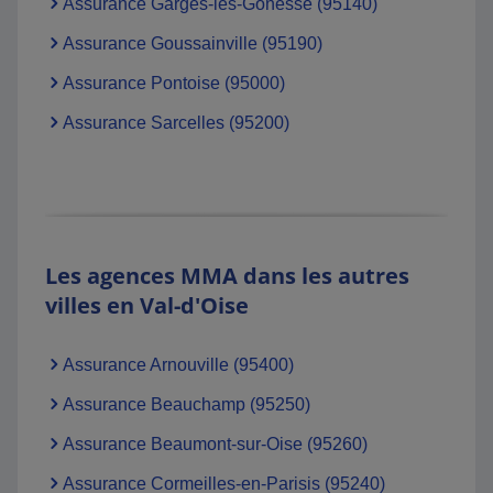
Assurance Garges-lès-Gonesse (95140)
Assurance Goussainville (95190)
Assurance Pontoise (95000)
Assurance Sarcelles (95200)
Les agences MMA dans les autres
villes en Val-d'Oise
Assurance Arnouville (95400)
Assurance Beauchamp (95250)
Assurance Beaumont-sur-Oise (95260)
Assurance Cormeilles-en-Parisis (95240)