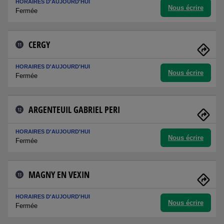
HORAIRES D'AUJOURD'HUI
Nous écrire
Fermée
CERGY
11
HORAIRES D'AUJOURD'HUI
Nous écrire
Fermée
ARGENTEUIL GABRIEL PERI
12
HORAIRES D'AUJOURD'HUI
Nous écrire
Fermée
MAGNY EN VEXIN
13
HORAIRES D'AUJOURD'HUI
Nous écrire
Fermée