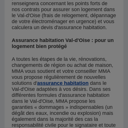
renseignera concernant les points forts de
nos contrats pour assurer son logement dans
le Val-d'Oise (frais de relogement, dépannage
de votre électroménager en urgence) et vous
calculera un devis d'assurance habitation.
Assurance habitation Val-d'Oise : pour un
logement bien protégé
A toutes les étapes de la vie, rénovations,
changements de région ou achat de maison,
MMA vous soutient et votre conseiller MMA
vous propose régulièrement de nouvelles
solutions d'
assurance habitation
dans le
Val-d'Oise adaptées à vos désirs. Dans ses
différentes formules d'assurance habitation
dans le Val-d'Oise, MMA propose les
garanties « dommages » indispensables (un
dégât des eaux, incendie ou explosion) mais
également dans la majorité des cas la
responsabilité civile pour le signataire et toute