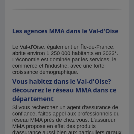
Les agences MMA dans le Val-d'Oise
Le Val-d'Oise, également en Île-de-France,
abrite environ 1 250 000 habitants en 2023*.
L'économie est dominée par les services, le
commerce et l'industrie, avec une forte
croissance démographique.
Vous habitez dans le Val-d'Oise?
découvrez le réseau MMA dans ce
département
Si vous recherchez un agent d'assurance de
confiance, faites appel aux professionnels du
réseau MMA près de chez vous. L'assureur
MMA propose en effet des produits
d'assurance aussi bien aux particuliers qu'aux