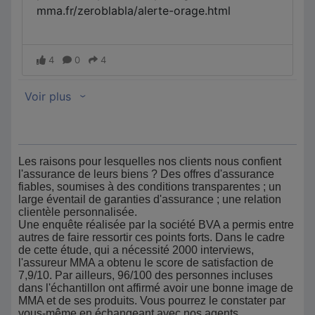
Les raisons pour lesquelles nos clients nous confient
l'assurance de leurs biens ? Des offres d'assurance
fiables, soumises à des conditions transparentes ; un
large éventail de garanties d'assurance ; une relation
clientèle personnalisée.
Une enquête réalisée par la société BVA a permis entre
autres de faire ressortir ces points forts. Dans le cadre
de cette étude, qui a nécessité 2000 interviews,
l'assureur MMA a obtenu le score de satisfaction de
7,9/10. Par ailleurs, 96/100 des personnes incluses
dans l'échantillon ont affirmé avoir une bonne image de
MMA et de ses produits. Vous pourrez le constater par
vous-même en échangeant avec nos agents