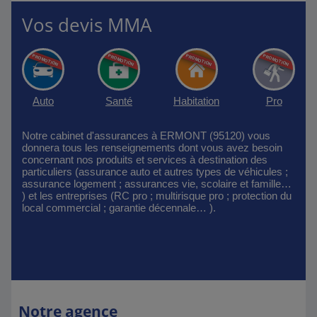
Vos devis MMA
Auto
Santé
Habitation
Pro
Notre cabinet d'assurances à ERMONT (95120) vous
donnera tous les renseignements dont vous avez besoin
concernant nos produits et services à destination des
particuliers (assurance auto et autres types de véhicules ;
assurance logement ; assurances vie, scolaire et famille…
) et les entreprises (RC pro ; multirisque pro ; protection du
local commercial ; garantie décennale… ).
Notre agence