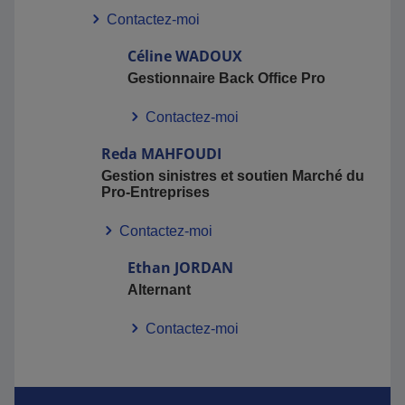
Contactez-moi
Céline
WADOUX
Gestionnaire Back Office Pro
Contactez-moi
Reda
MAHFOUDI
Gestion sinistres et soutien Marché du
Pro-Entreprises
Contactez-moi
Ethan
JORDAN
Alternant
Contactez-moi