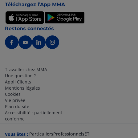
Téléchargez l’App MMA
Restons connectés
Travailler chez MMA
Une question ?
Appli Clients
Mentions légales
Cookies
Vie privée
Plan du site
Accessibilité : partiellement
conforme
Particuliers
Professionnels
ETI
Vous êtes :