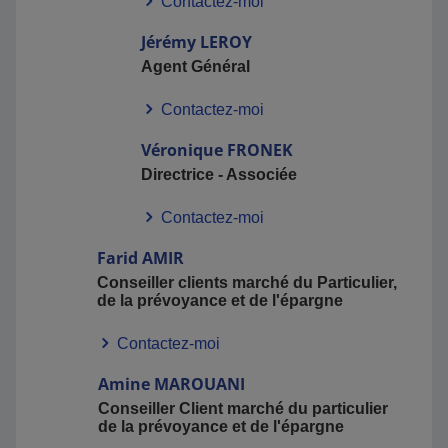
Contactez-moi
Jérémy
LEROY
Agent Général
Contactez-moi
Véronique
FRONEK
Directrice - Associée
Contactez-moi
Farid
AMIR
Conseiller clients marché du Particulier,
de la prévoyance et de l'épargne
Contactez-moi
Amine
MAROUANI
Conseiller Client marché du particulier
de la prévoyance et de l'épargne