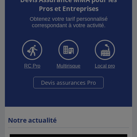
Pros et Entreprises
Obtenez votre tarif personnalisé
correspondant à votre activité.
RC Pro
Multirisque
Local pro
Devis assurances Pro
Notre actualité