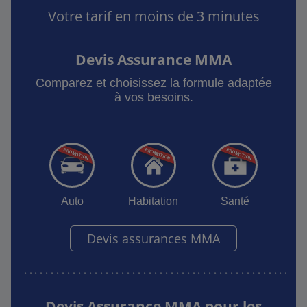
Votre tarif en moins de 3 minutes
Devis Assurance MMA
Comparez et choisissez la formule adaptée
à vos besoins.
Auto
Habitation
Santé
Devis assurances MMA
Devis Assurance MMA pour les