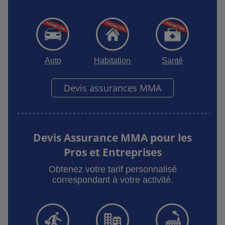
Auto
Habitation
Santé
Devis assurances MMA
Devis Assurance MMA pour les
Pros et Entreprises
Obtenez votre tarif personnalisé
correspondant à votre activité.