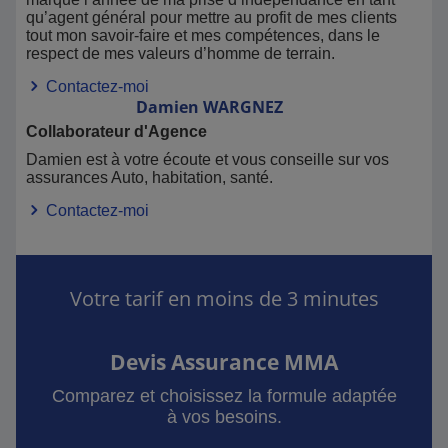
qu’agent général pour mettre au profit de mes clients
tout mon savoir-faire et mes compétences, dans le
respect de mes valeurs d’homme de terrain.
Contactez-moi
Damien
WARGNEZ
Collaborateur d'Agence
Damien est à votre écoute et vous conseille sur vos
assurances Auto, habitation, santé.
Contactez-moi
Votre tarif en moins de 3 minutes
Devis Assurance MMA
Comparez et choisissez la formule adaptée
à vos besoins.