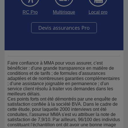
RC Pro
Multirisque
Local pro
Devis assurances Pro
Faire confiance à MMA pour vous assurer, c'est
bénéficier : d'une grande transparence en matière de
conditions et de tarifs ; de formules d'assurances
adaptées et de nombreuses garanties complémentaires
; d’une assistance joignable en permanence ; d'un
service client résolu à traiter vos demandes dans les
meilleurs délais.
Ces points forts ont été démontrés par une enquête de
satisfaction confiée à la société BVA. Dans le cadre de
cette étude, pour laquelle 2000 interviews ont été
conduites, l'assureur MMA s'est vu attribuer la note de
satisfaction de 7,9/10. Par ailleurs, 96/100 des individus
constituant l'échantillon ont dit avoir une bonne image