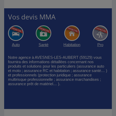
Vos devis MMA
Auto
Santé
Habitation
Pro
Notre agence à AVESNES-LES-AUBERT (59129) vous
fournira des informations détaillées concernant nos
produits et solutions pour les particuliers (assurance auto
et moto ; assurance RC et habitation ; assurance santé… )
et professionnels (protection juridique ; assurance
multirisque professionnelle ; assurance marchandises ;
assurance prêt de matériel… ).