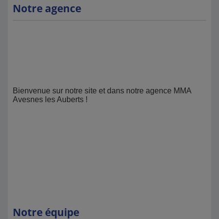
Notre agence
Bienvenue sur notre site et dans notre agence MMA
Avesnes les Auberts !
Notre équipe