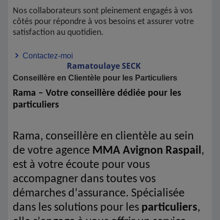
Nos collaborateurs sont pleinement engagés à vos
côtés pour répondre à vos besoins et assurer votre
satisfaction au quotidien.
Contactez-moi
Ramatoulaye
SECK
Conseillère en Clientèle pour les Particuliers
Rama – Votre conseillère dédiée pour les
particuliers
Rama, conseillère en clientèle au sein
de votre agence
MMA Avignon Raspail
,
est à votre écoute pour vous
accompagner dans toutes vos
démarches d’assurance. Spécialisée
dans les solutions pour les
particuliers
,