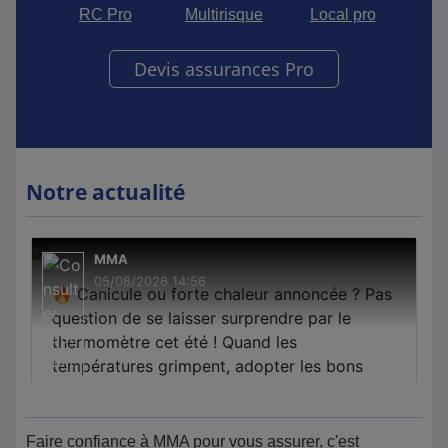
RC Pro
Multirisque
Local pro
Devis assurances Pro
Notre actualité
Faire confiance à MMA pour vous assurer, c'est