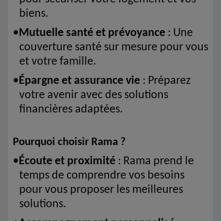
biens.
•
Mutuelle santé et prévoyance
: Une
couverture santé sur mesure pour vous
et votre famille.
•
Épargne et assurance vie
: Préparez
votre avenir avec des solutions
financières adaptées.
Pourquoi choisir Rama ?
•
Écoute et proximité
: Rama prend le
temps de comprendre vos besoins
pour vous proposer les meilleures
solutions.