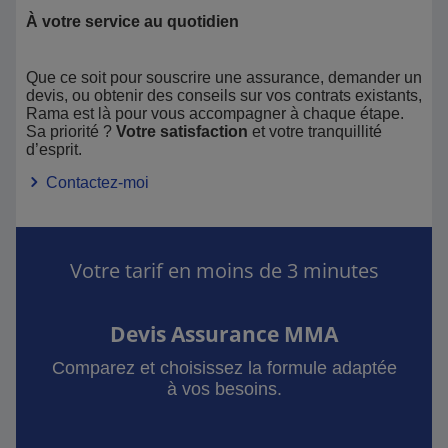
À votre service au quotidien
Que ce soit pour souscrire une assurance, demander un
devis, ou obtenir des conseils sur vos contrats existants,
Rama est là pour vous accompagner à chaque étape.
Sa priorité ?
Votre satisfaction
et votre tranquillité
d’esprit.
Contactez-moi
Votre tarif en moins de 3 minutes
Devis Assurance MMA
Comparez et choisissez la formule adaptée
à vos besoins.