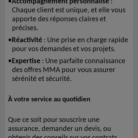
•
Accompagnement personnalisé
:
Chaque client est unique, et elle vous
apporte des réponses claires et
précises.
•
Réactivité
: Une prise en charge rapide
pour vos demandes et vos projets.
•
Expertise
: Une parfaite connaissance
des offres MMA pour vous assurer
sérénité et sécurité.
À votre service au quotidien
Que ce soit pour souscrire une
assurance, demander un devis, ou