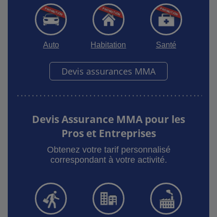
Auto
Habitation
Santé
Devis assurances MMA
Devis Assurance MMA pour les
Pros et Entreprises
Obtenez votre tarif personnalisé
correspondant à votre activité.