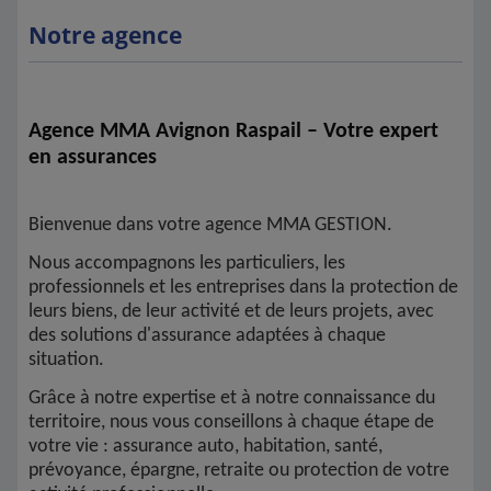
Notre agence
Agence MMA Avignon Raspail – Votre expert
en assurances
Bienvenue dans votre agence MMA GESTION.
Nous accompagnons les particuliers, les
professionnels et les entreprises dans la protection de
leurs biens, de leur activité et de leurs projets, avec
des solutions d'assurance adaptées à chaque
situation.
Grâce à notre expertise et à notre connaissance du
territoire, nous vous conseillons à chaque étape de
votre vie : assurance auto, habitation, santé,
prévoyance, épargne, retraite ou protection de votre