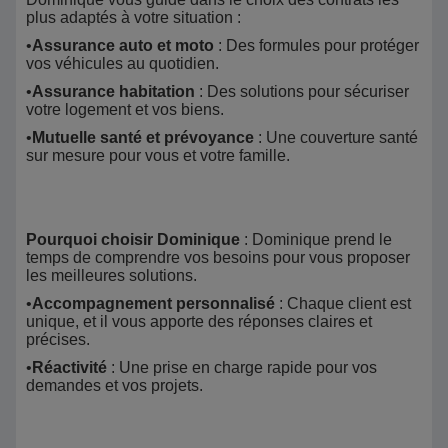
plus adaptés à votre situation :
•
Assurance auto et moto
: Des formules pour protéger
vos véhicules au quotidien.
•
Assurance habitation
: Des solutions pour sécuriser
votre logement et vos biens.
•
Mutuelle santé et prévoyance
: Une couverture santé
sur mesure pour vous et votre famille.
Pourquoi choisir Dominique
: Dominique prend le
temps de comprendre vos besoins pour vous proposer
les meilleures solutions.
•
Accompagnement personnalisé
: Chaque client est
unique, et il vous apporte des réponses claires et
précises.
•
Réactivité
: Une prise en charge rapide pour vos
demandes et vos projets.