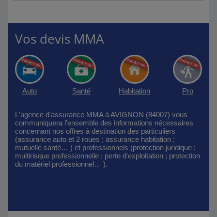
Vos devis MMA
Auto
Santé
Habitation
Pro
L'agence d'assurance MMA à AVIGNON (84007) vous
communiquera l'ensemble des informations nécessaires
concernant nos offres à destination des particuliers
(assurance auto et 2 roues ; assurance habitation ;
mutuelle santé… ) et professionnels (protection juridique ;
multirisque professionnelle ; perte d'exploitation ; protection
du matériel professionnel… ).