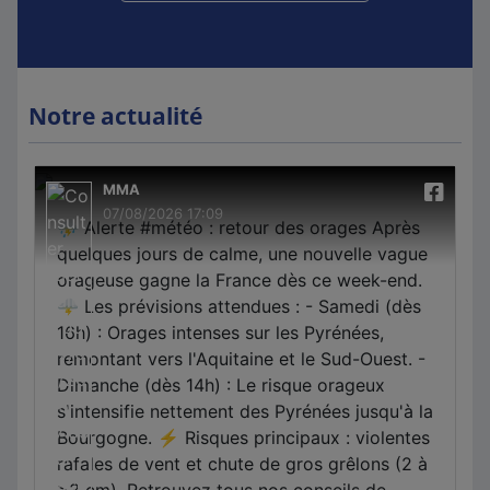
Notre actualité