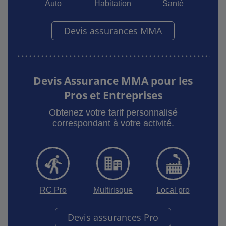
Auto
Habitation
Santé
Devis assurances MMA
Devis Assurance MMA pour les
Pros et Entreprises
Obtenez votre tarif personnalisé
correspondant à votre activité.
RC Pro
Multirisque
Local pro
Devis assurances Pro