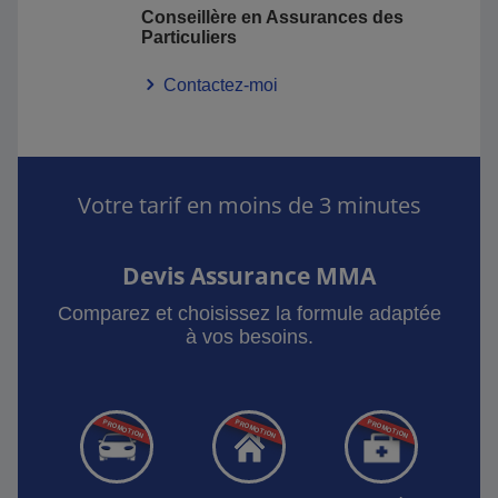
Conseillère en Assurances des
Particuliers
Contactez-moi
Votre tarif en moins de 3 minutes
Devis Assurance MMA
Comparez et choisissez la formule adaptée
à vos besoins.