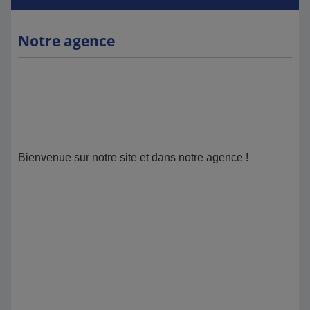
Notre agence
Bienvenue sur notre site et dans notre agence !