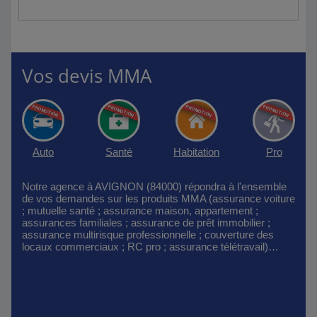
Vos devis MMA
Auto
Santé
Habitation
Pro
Notre agence à AVIGNON (84000) répondra à l'ensemble
de vos demandes sur les produits MMA (assurance voiture
; mutuelle santé ; assurance maison, appartement ;
assurances familiales ; assurance de prêt immobilier ;
assurance multirisque professionnelle ; couverture des
locaux commerciaux ; RC pro ; assurance télétravail)…