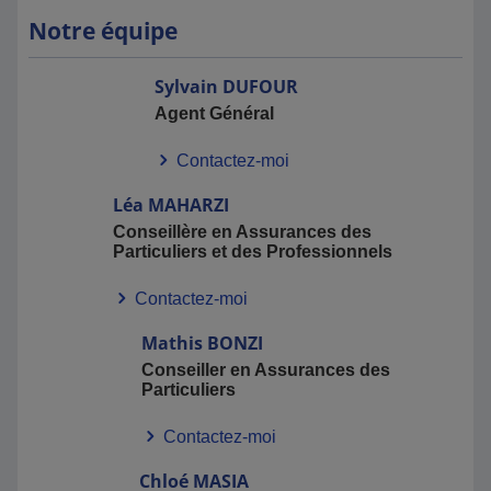
Notre équipe
Sylvain
DUFOUR
Agent Général
Contactez-moi
Léa
MAHARZI
Conseillère en Assurances des
Particuliers et des Professionnels
Contactez-moi
Mathis
BONZI
Conseiller en Assurances des
Particuliers
Contactez-moi
Chloé
MASIA