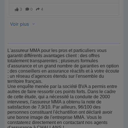
L'assureur MMA pour les pros et particuliers vous
garantit différents avantages client : des offres
totalement transparentes ; plusieurs formules
d'assurance et un grand nombre de garanties en option
; des conseillers en assurance réactifs et à votre écoute
; un réseau d'agences étendu sur l'ensemble du
territoire français.
Une enquête menée par la société BVA a permis entre
autres de faire ressortir ces points forts. Dans le cadre
de cette étude, qui a nécessité la conduite de 2000
interviews, l'assureur MMA a obtenu la note de
satisfaction de 7,9/10. Par ailleurs, 96/100 des
personnes constituant l'échantillon ont déclaré avoir
une bonne image de l'entreprise MMA. Vous le
constaterez directement en contactant nos agents
d'assurance à CHALLANS !