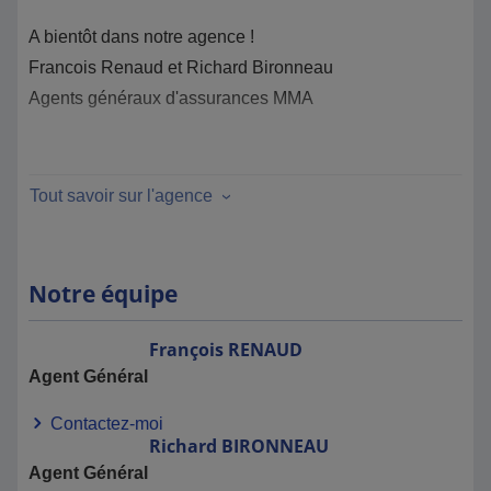
A bientôt dans notre agence !
Francois Renaud et Richard Bironneau
Agents généraux d'assurances MMA
Tout savoir sur l'agence
Notre équipe
François
RENAUD
Agent Général
Contactez-moi
Richard
BIRONNEAU
Agent Général