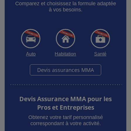
Comparez et choisissez la formule adaptée
à vos besoins.
Auto
Habitation
Santé
Devis assurances MMA
Devis Assurance MMA pour les
Pros et Entreprises
Obtenez votre tarif personnalisé
correspondant à votre activité.