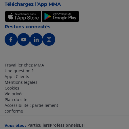
Téléchargez l’App MMA
Restons connectés
Travailler chez MMA
Une question ?
Appli Clients
Mentions légales
Cookies
Vie privée
Plan du site
Accessibilité : partiellement
conforme
Particuliers
Professionnels
ETI
Vous êtes :