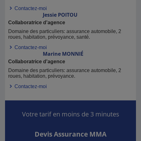
Contactez-moi
Jessie
POITOU
Collaboratrice d'agence
Domaine des particuliers: assurance automobile, 2
roues, habitation, prévoyance, santé.
Contactez-moi
Marine
MONNIÉ
Collaboratrice d'agence
Domaine des particuliers: assurance automobile, 2
roues, habitation, prévoyance.
Contactez-moi
Votre tarif en moins de 3 minutes
Devis Assurance MMA