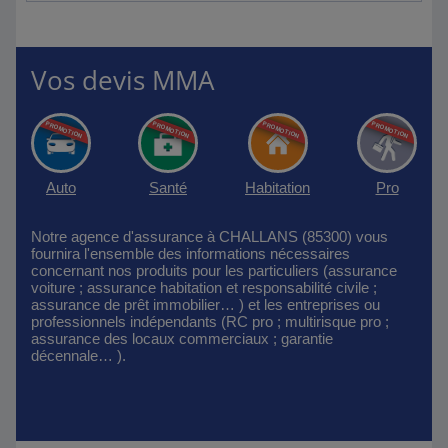
Vos devis MMA
Auto
Santé
Habitation
Pro
Notre agence d'assurance à CHALLANS (85300) vous
fournira l'ensemble des informations nécessaires
concernant nos produits pour les particuliers (assurance
voiture ; assurance habitation et responsabilité civile ;
assurance de prêt immobilier… ) et les entreprises ou
professionnels indépendants (RC pro ; multirisque pro ;
assurance des locaux commerciaux ; garantie
décennale… ).