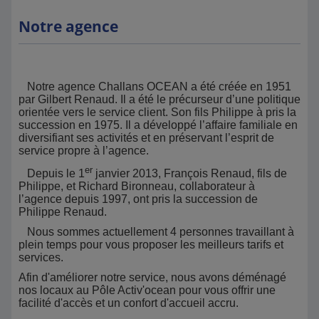
Notre agence
Notre agence Challans OCEAN a été créée en 1951
par Gilbert Renaud. Il a été le précurseur d’une politique
orientée vers le service client. Son fils Philippe à pris la
succession en 1975. Il a développé l’affaire familiale en
diversifiant ses activités et en préservant l’esprit de
service propre à l’agence.
er
Depuis le 1
janvier 2013, François Renaud, fils de
Philippe, et Richard Bironneau, collaborateur à
l’agence depuis 1997, ont pris la succession de
Philippe Renaud.
Nous sommes actuellement 4 personnes travaillant à
plein temps pour vous proposer les meilleurs tarifs et
services.
Afin d'améliorer notre service, nous avons déménagé
nos locaux au Pôle Activ'ocean pour vous offrir une
facilité d'accès et un confort d'accueil accru.