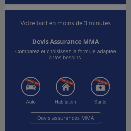
Votre tarif en moins de 3 minutes
Devis Assurance MMA
Comparez et choisissez la formule adaptée
à vos besoins.
Auto
Habitation
Santé
Devis assurances MMA