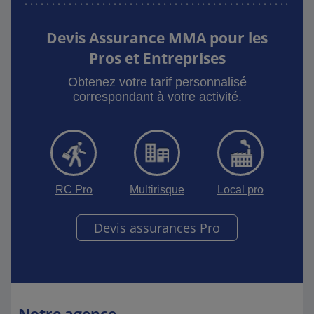
Devis Assurance MMA pour les
Pros et Entreprises
Obtenez votre tarif personnalisé
correspondant à votre activité.
RC Pro
Multirisque
Local pro
Devis assurances Pro