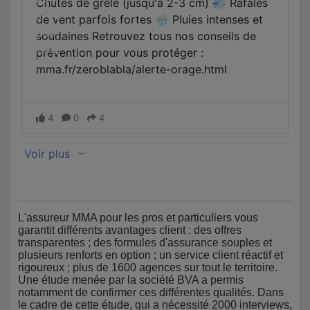
L'assureur MMA pour les pros et particuliers vous
garantit différents avantages client : des offres
transparentes ; des formules d'assurance souples et
plusieurs renforts en option ; un service client réactif et
rigoureux ; plus de 1600 agences sur tout le territoire.
Une étude menée par la société BVA a permis
notamment de confirmer ces différentes qualités. Dans
le cadre de cette étude, qui a nécessité 2000 interviews,