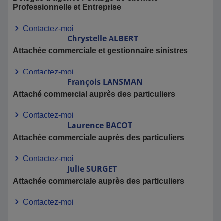
Professionnelle et Entreprise
Contactez-moi
Chrystelle
ALBERT
Attachée commerciale et gestionnaire sinistres
Contactez-moi
François
LANSMAN
Attaché commercial auprès des particuliers
Contactez-moi
Laurence
BACOT
Attachée commerciale auprès des particuliers
Contactez-moi
Julie
SURGET
Attachée commerciale auprès des particuliers
Contactez-moi