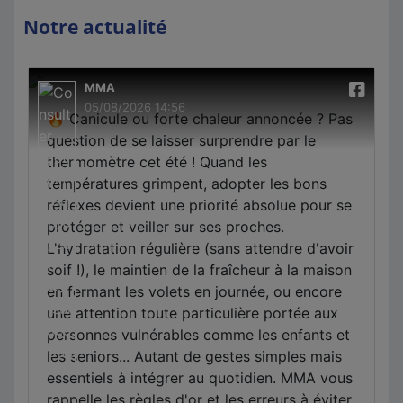
Notre actualité