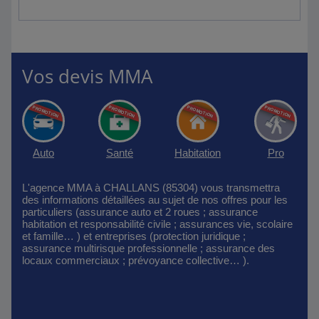
Vos devis MMA
Auto
Santé
Habitation
Pro
L'agence MMA à CHALLANS (85304) vous transmettra
des informations détaillées au sujet de nos offres pour les
particuliers (assurance auto et 2 roues ; assurance
habitation et responsabilité civile ; assurances vie, scolaire
et famille… ) et entreprises (protection juridique ;
assurance multirisque professionnelle ; assurance des
locaux commerciaux ; prévoyance collective… ).