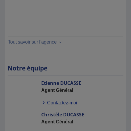
Tout savoir sur l'agence
Notre équipe
Etienne
DUCASSE
Agent Général
Contactez-moi
Christèle
DUCASSE
Agent Général