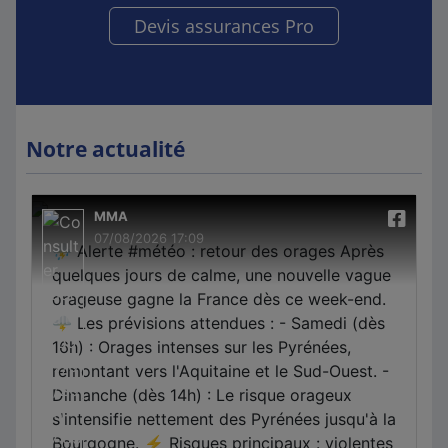
Devis assurances Pro
Notre actualité