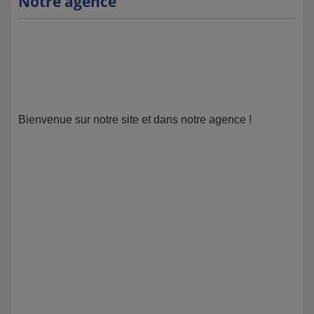
Notre agence
Bienvenue sur notre site et dans notre agence !