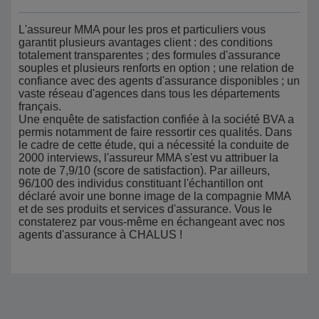
L'assureur MMA pour les pros et particuliers vous
garantit plusieurs avantages client : des conditions
totalement transparentes ; des formules d'assurance
souples et plusieurs renforts en option ; une relation de
confiance avec des agents d'assurance disponibles ; un
vaste réseau d'agences dans tous les départements
français.
Une enquête de satisfaction confiée à la société BVA a
permis notamment de faire ressortir ces qualités. Dans
le cadre de cette étude, qui a nécessité la conduite de
2000 interviews, l'assureur MMA s'est vu attribuer la
note de 7,9/10 (score de satisfaction). Par ailleurs,
96/100 des individus constituant l'échantillon ont
déclaré avoir une bonne image de la compagnie MMA
et de ses produits et services d'assurance. Vous le
constaterez par vous-même en échangeant avec nos
agents d'assurance à CHALUS !