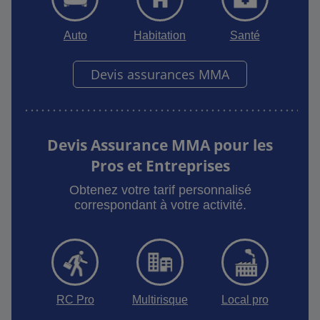
Auto
Habitation
Santé
Devis assurances MMA
Devis Assurance MMA pour les
Pros et Entreprises
Obtenez votre tarif personnalisé
correspondant à votre activité.
RC Pro
Multirisque
Local pro