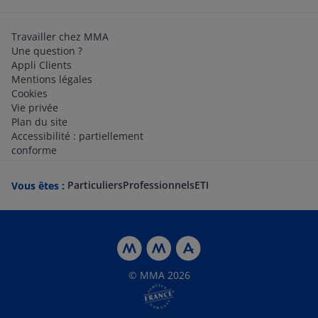
Travailler chez MMA
Une question ?
Appli Clients
Mentions légales
Cookies
Vie privée
Plan du site
Accessibilité : partiellement
conforme
Particuliers
Professionnels
ETI
Vous êtes :
© MMA 2026