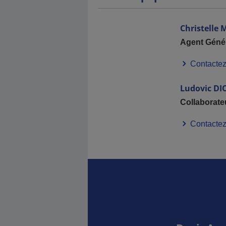
Christelle
Agent Géné
Contactez
Ludovic
DI
Collaborate
Contactez