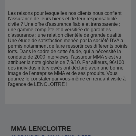
Les raisons pour lesquelles nos clients nous confient
l'assurance de leurs biens et de leur responsabilité
civile ? Une offre d'assurance fiable et transparente ;
une gamme complète et diversifiée de garanties
d'assurance ; une relation clientèle de grande qualité.
Une étude de satisfaction menée par la société BVA a
permis notamment de faire ressortir ces différents points
forts. Dans le cadre de cette étude, qui a nécessité la
conduite de 2000 interviews, l'assureur MMA s'est vu
attribuer la note globale de 7,9/10. Par ailleurs, 96/100
des individus interviewés ont déclaré avoir une bonne
image de l'entreprise MMA et de ses produits. Vous
pourrez le constater par vous-même en rendant visite à
l'agence de LENCLOITRE !
MMA LENCLOITRE