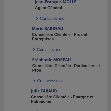
Jean-François
MOLLE
Agent Général
Contactez-moi
Marie
BARREAU
Conseillère Clientèle - Pros et
Entreprises
Contactez-moi
Stéphanie
MOREAU
Conseillère Clientèle - Particuliers et
Pros
Contactez-moi
Julie
TABAUD
Conseillère Clientèle - Epargne et
Patrimoine