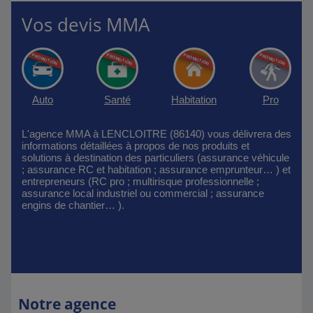
Vos devis MMA
Auto
Santé
Habitation
Pro
L'agence MMA à LENCLOITRE (86140) vous délivrera des
informations détaillées à propos de nos produits et
solutions à destination des particuliers (assurance véhicule
; assurance RC et habitation ; assurance emprunteur… ) et
entrepreneurs (RC pro ; multirisque professionnelle ;
assurance local industriel ou commercial ; assurance
engins de chantier… ).
Notre agence