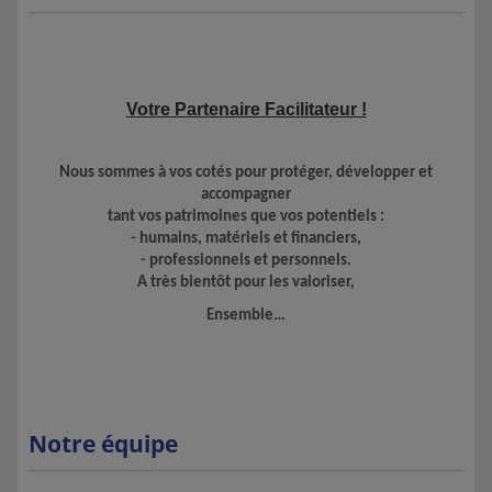
Votre Partenaire Facilitateur !
Nous sommes à
vos cotés pour protéger, développer et
accompagner
tant vos patrimoines que vos potentiels
:
- humains, matériels et financiers,
- professionnels et personnels
.
A très bientôt pour les valoriser,
Ensemble
…
Notre équipe