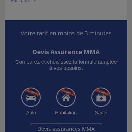
Votre tarif en moins de 3 minutes
Devis Assurance MMA
Comparez et choisissez la formule adaptée
à vos besoins.
Auto
Habitation
Santé
Devis assurances MMA