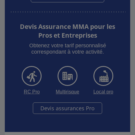
Devis Assurance MMA pour les
Pros et Entreprises
Obtenez votre tarif personnalisé
correspondant à votre activité.
RC Pro
Multirisque
Local pro
Devis assurances Pro