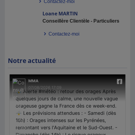
Contactez-moi
Loane
MARTIN
Conseillère Clientèle - Particuliers
Contactez-moi
Notre actualité