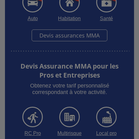
Auto
Habitation
Santé
Devis assurances MMA
Devis Assurance MMA pour les
Pros et Entreprises
Obtenez votre tarif personnalisé
correspondant à votre activité.
RC Pro
Multirisque
Local pro