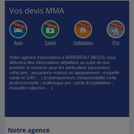
Vos devis MMA
Auto
Santé
Habitation
Pro
Notre agence d'assurance à MIREBEAU (86110) vous
délivrera des informations détaillées au sujet de nos
produits et services pour les particuliers (assurance
véhicules ; assurance maison ou appartement ; mutuelle
santé et GAV… ) et entrepreneurs (responsabilité civile
professionnelle ; multirisque pro ; perte d'exploitation ;
mutuelle collective… ).
Notre agence