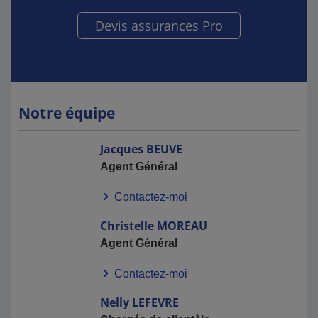
Devis assurances Pro
Notre équipe
Jacques
BEUVE
Agent Général
Contactez-moi
Christelle
MOREAU
Agent Général
Contactez-moi
Nelly
LEFEVRE