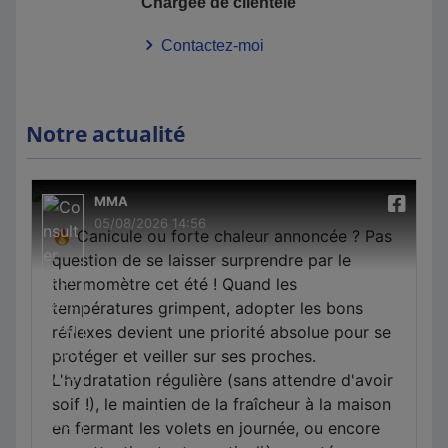
Chargée de clientèle
Contactez-moi
Notre actualité