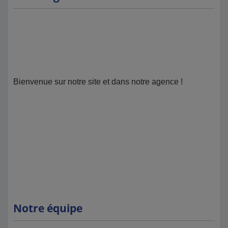
Bienvenue sur notre site et dans notre agence !
Notre équipe