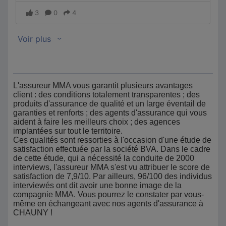
L'assureur MMA vous garantit plusieurs avantages
client : des conditions totalement transparentes ; des
produits d'assurance de qualité et un large éventail de
garanties et renforts ; des agents d'assurance qui vous
aident à faire les meilleurs choix ; des agences
implantées sur tout le territoire.
Ces qualités sont ressorties à l'occasion d'une étude de
satisfaction effectuée par la société BVA. Dans le cadre
de cette étude, qui a nécessité la conduite de 2000
interviews, l'assureur MMA s'est vu attribuer le score de
satisfaction de 7,9/10. Par ailleurs, 96/100 des individus
interviewés ont dit avoir une bonne image de la
compagnie MMA. Vous pourrez le constater par vous-
même en échangeant avec nos agents d'assurance à
CHAUNY !