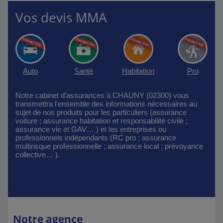
Vos devis MMA
Auto
Santé
Habitation
Pro
Notre cabinet d'assurances à CHAUNY (02300) vous
transmettra l'ensemble des informations nécessaires au
sujet de nos produits pour les particuliers (assurance
voiture ; assurance habitation et responsabilité civile ;
assurance vie et GAV… ) et les entreprises ou
professionnels indépendants (RC pro ; assurance
multirisque professionnelle ; assurance local ; prévoyance
collective… ).
Notre agence