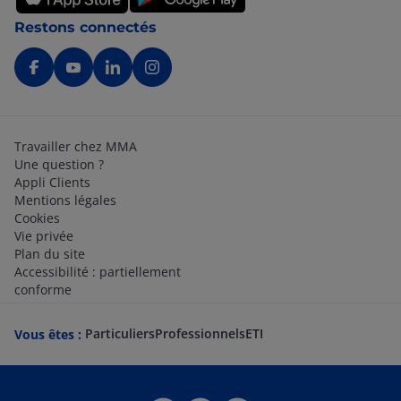
Restons connectés
Travailler chez MMA
Une question ?
Appli Clients
Mentions légales
Cookies
Vie privée
Plan du site
Accessibilité : partiellement
conforme
Particuliers
Professionnels
ETI
Vous êtes :