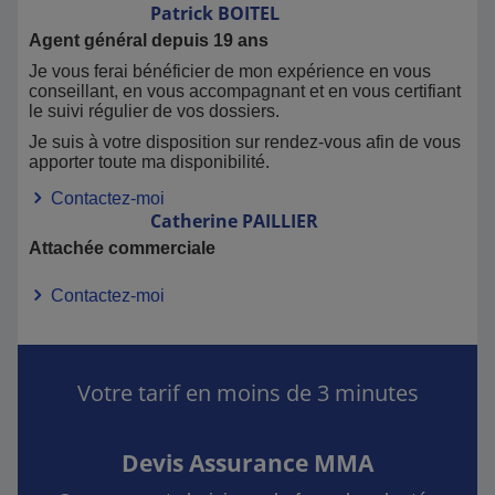
Patrick
BOITEL
Agent général depuis 19 ans
Je vous ferai bénéficier de mon expérience en vous
conseillant, en vous accompagnant et en vous certifiant
le suivi régulier de vos dossiers.
Je suis à votre disposition sur rendez-vous afin de vous
apporter toute ma disponibilité.
Contactez-moi
Catherine
PAILLIER
Attachée commerciale
Contactez-moi
Votre tarif en moins de 3 minutes
Devis Assurance MMA