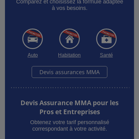
Comparez et choisissez la formule adaptée
à vos besoins.
Auto
Habitation
Santé
Devis assurances MMA
Devis Assurance MMA pour les
Pros et Entreprises
Obtenez votre tarif personnalisé
correspondant à votre activité.