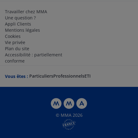
Travailler chez MMA
Une question ?
Appli Clients
Mentions légales
Cookies
Vie privée
Plan du site
Accessibilité : partiellement
conforme
Particuliers
Professionnels
ETI
Vous êtes :
© MMA 2026