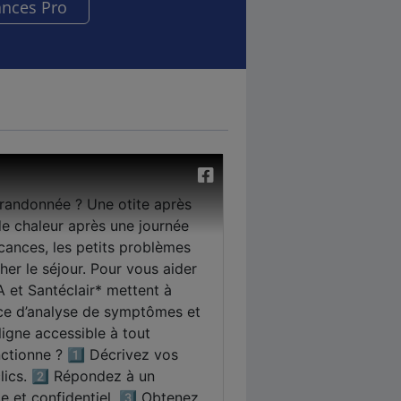
ances Pro