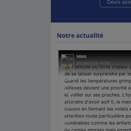
Devis as
Notre actualité