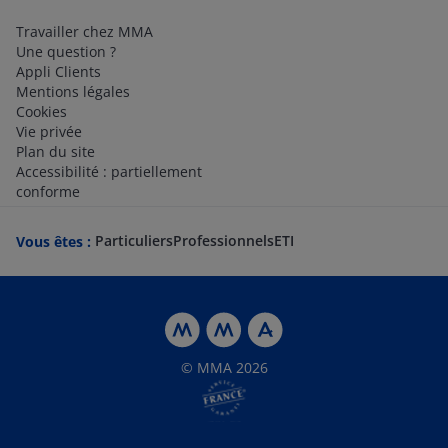
Travailler chez MMA
Une question ?
Appli Clients
Mentions légales
Cookies
Vie privée
Plan du site
Accessibilité : partiellement
conforme
Particuliers
Professionnels
ETI
Vous êtes :
© MMA 2026