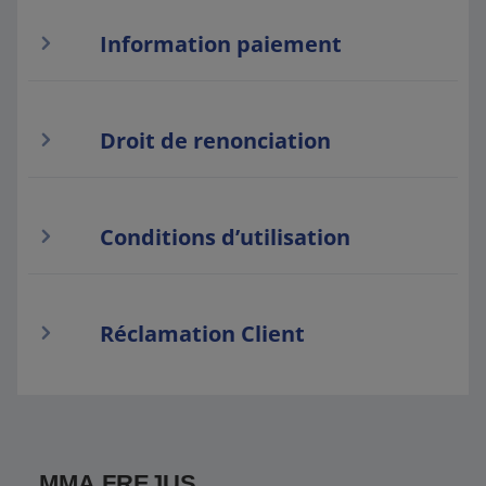
Information paiement
Droit de renonciation
Conditions d’utilisation
Réclamation Client
MMA FREJUS