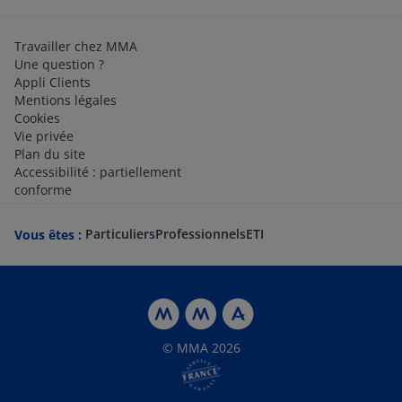
Travailler chez MMA
Une question ?
Appli Clients
Mentions légales
Cookies
Vie privée
Plan du site
Accessibilité : partiellement
conforme
Particuliers
Professionnels
ETI
Vous êtes :
© MMA 2026