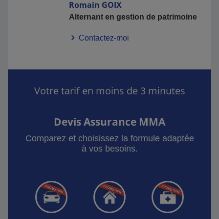
Romain
GOIX
Alternant en gestion de patrimoine
Contactez-moi
Votre tarif en moins de 3 minutes
Devis Assurance MMA
Comparez et choisissez la formule adaptée
à vos besoins.