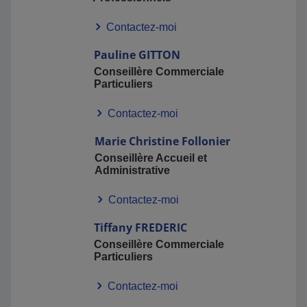
Contactez-moi
Pauline
GITTON
Conseillère Commerciale
Particuliers
Contactez-moi
Marie Christine
Follonier
Conseillère Accueil et
Administrative
Contactez-moi
Tiffany
FREDERIC
Conseillère Commerciale
Particuliers
Contactez-moi