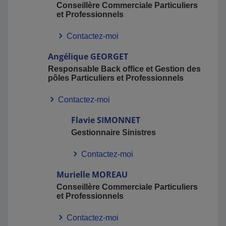
Conseillère Commerciale Particuliers
et Professionnels
Contactez-moi
Angélique
GEORGET
Responsable Back office et Gestion des
pôles Particuliers et Professionnels
Contactez-moi
Flavie
SIMONNET
Gestionnaire Sinistres
Contactez-moi
Murielle
MOREAU
Conseillère Commerciale Particuliers
et Professionnels
Contactez-moi