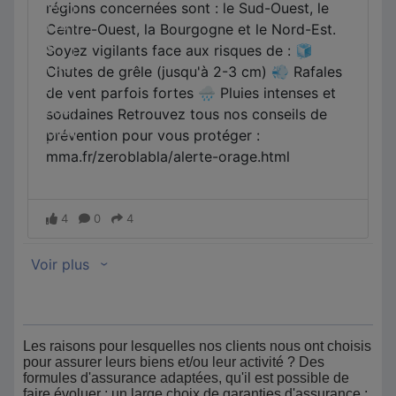
Les raisons pour lesquelles nos clients nous ont choisis
pour assurer leurs biens et/ou leur activité ? Des
formules d'assurance adaptées, qu'il est possible de
faire évoluer ; un large choix de garanties d'assurance ;