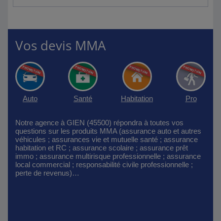
Vos devis MMA
Auto
Santé
Habitation
Pro
Notre agence à GIEN (45500) répondra à toutes vos
questions sur les produits MMA (assurance auto et autres
véhicules ; assurances vie et mutuelle santé ; assurance
habitation et RC ; assurance scolaire ; assurance prêt
immo ; assurance multirisque professionnelle ; assurance
local commercial ; responsabilité civile professionnelle ;
perte de revenus)…