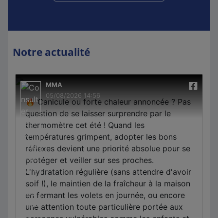
Notre actualité