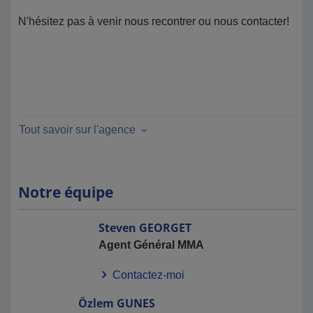
N'hésitez pas à venir nous recontrer ou nous contacter!
Tout savoir sur l'agence
Notre équipe
Steven
GEORGET
Agent Général MMA
Contactez-moi
Özlem
GUNES