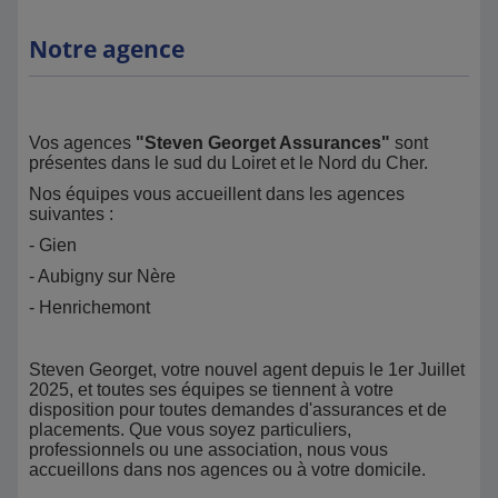
Notre agence
Vos agences
"Steven Georget Assurances"
sont
présentes dans le sud du Loiret et le Nord du Cher.
Nos équipes vous accueillent dans les agences
suivantes :
- Gien
- Aubigny sur Nère
- Henrichemont
Steven Georget, votre nouvel agent depuis le 1er Juillet
2025, et toutes ses équipes se tiennent à votre
disposition pour toutes demandes d'assurances et de
placements. Que vous soyez particuliers,
professionnels ou une association, nous vous
accueillons dans nos agences ou à votre domicile.