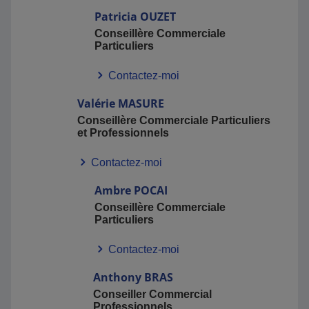
Patricia
OUZET
Conseillère Commerciale
Particuliers
Contactez-moi
Valérie
MASURE
Conseillère Commerciale Particuliers
et Professionnels
Contactez-moi
Ambre
POCAI
Conseillère Commerciale
Particuliers
Contactez-moi
Anthony
BRAS
Conseiller Commercial
Professionnels