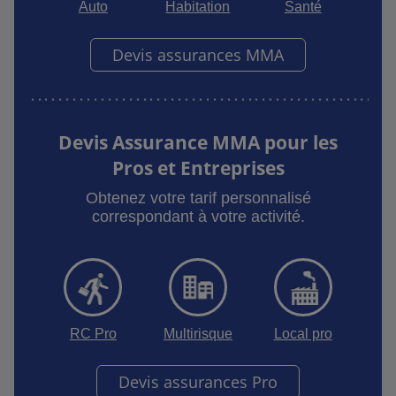
Auto
Habitation
Santé
Devis assurances MMA
Devis Assurance MMA pour les
Pros et Entreprises
Obtenez votre tarif personnalisé
correspondant à votre activité.
RC Pro
Multirisque
Local pro
Devis assurances Pro