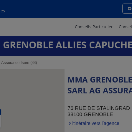
ses
Conseils Particulier
Consei
 GRENOBLE ALLIES CAPUCH
Assurance Isère (38)
MMA GRENOBLE 
SARL AG ASSUR
76 RUE DE STALINGRAD
38100 GRENOBLE
Itinéraire vers l'agence