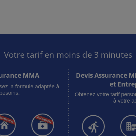
Votre tarif en moins de 3 minutes
surance MMA
Devis Assurance M
et Entre
sez la formule adaptée à
besoins.
Obtenez votre tarif pers
à votre ac