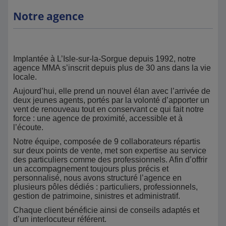
Notre agence
Implantée à L’Isle-sur-la-Sorgue depuis 1992, notre
agence MMA s’inscrit depuis plus de 30 ans dans la vie
locale.
Aujourd’hui, elle prend un nouvel élan avec l’arrivée de
deux jeunes agents, portés par la volonté d’apporter un
vent de renouveau tout en conservant ce qui fait notre
force : une agence de proximité, accessible et à
l’écoute.
Notre équipe, composée de 9 collaborateurs répartis
sur deux points de vente, met son expertise au service
des particuliers comme des professionnels. Afin d’offrir
un accompagnement toujours plus précis et
personnalisé, nous avons structuré l’agence en
plusieurs pôles dédiés : particuliers, professionnels,
gestion de patrimoine, sinistres et administratif.
Chaque client bénéficie ainsi de conseils adaptés et
d’un interlocuteur référent.