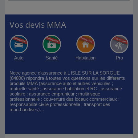
Vos devis MMA
Auto
Santé
Habitation
Pro
Notre agence d'assurance à L ISLE SUR LA SORGUE
(84800) répondra à toutes vos questions sur les différents
produits MMA (assurance auto et autres véhicules ;
mutuelle santé ; assurance habitation et RC ; assurance
scolaire ; assurance emprunteur ; multirisque
professionnelle ; couverture des locaux commerciaux ;
responsabilité civile professionnelle ; transport des
marchandises)…