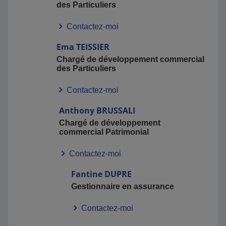
des Particuliers
Contactez-moi
Ema
TEISSIER
Chargé de développement commercial
des Particuliers
Contactez-moi
Anthony
BRUSSALI
Chargé de développement
commercial Patrimonial
Contactez-moi
Fantine
DUPRE
Gestionnaire en assurance
Contactez-moi