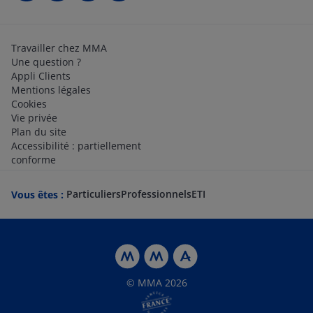
Travailler chez MMA
Une question ?
Appli Clients
Mentions légales
Cookies
Vie privée
Plan du site
Accessibilité : partiellement
conforme
Particuliers
Professionnels
ETI
Vous êtes :
© MMA 2026