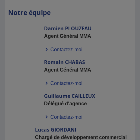
Notre équipe
Damien
PLOUZEAU
Agent Général MMA
Contactez-moi
Romain
CHABAS
Agent Général MMA
Contactez-moi
Guillaume
CAILLEUX
Délégué d'agence
Contactez-moi
Lucas
GIORDANI
Chargé de développement commercial