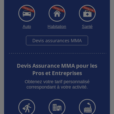
Auto
Habitation
Santé
Devis assurances MMA
Devis Assurance MMA pour les
Pros et Entreprises
Obtenez votre tarif personnalisé
correspondant à votre activité.