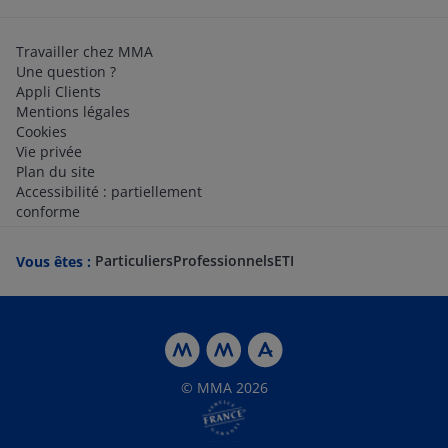
Travailler chez MMA
Une question ?
Appli Clients
Mentions légales
Cookies
Vie privée
Plan du site
Accessibilité : partiellement
conforme
Particuliers
Professionnels
ETI
Vous êtes :
© MMA 2026