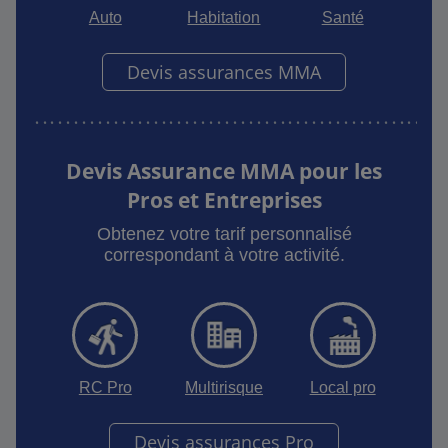
Auto
Habitation
Santé
Devis assurances MMA
Devis Assurance MMA pour les
Pros et Entreprises
Obtenez votre tarif personnalisé
correspondant à votre activité.
RC Pro
Multirisque
Local pro
Devis assurances Pro