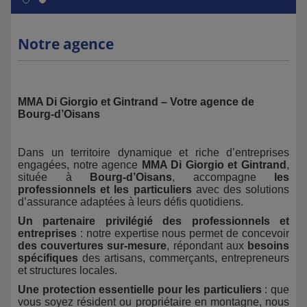
Notre agence
MMA Di Giorgio et Gintrand – Votre agence de
Bourg-d’Oisans
Dans un territoire dynamique et riche d’entreprises
engagées, notre agence
MMA Di Giorgio et Gintrand
,
située à
Bourg-d’Oisans
, accompagne
les
professionnels et les particuliers
avec des solutions
d’assurance adaptées à leurs défis quotidiens.
Un partenaire privilégié des professionnels et
entreprises
: notre expertise nous permet de concevoir
des couvertures sur-mesure
, répondant aux
besoins
spécifiques
des artisans, commerçants, entrepreneurs
et structures locales.
Une protection essentielle pour les particuliers
: que
vous soyez résident ou propriétaire en montagne, nous