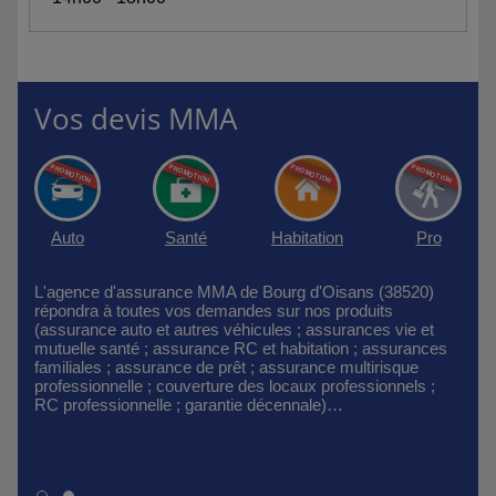
Vos devis MMA
I
t
s
Auto
Santé
Habitation
Pro
L'agence d'assurance MMA de Bourg d'Oisans (38520)
répondra à toutes vos demandes sur nos produits
(assurance auto et autres véhicules ; assurances vie et
mutuelle santé ; assurance RC et habitation ; assurances
familiales ; assurance de prêt ; assurance multirisque
professionnelle ; couverture des locaux professionnels ;
RC professionnelle ; garantie décennale)…