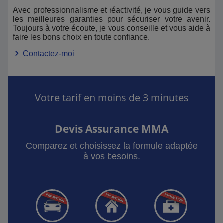
Avec professionnalisme et réactivité, je vous guide vers
les meilleures garanties pour sécuriser votre avenir.
Toujours à votre écoute, je vous conseille et vous aide à
faire les bons choix en toute confiance.
Contactez-moi
Votre tarif en moins de 3 minutes
Devis Assurance MMA
Comparez et choisissez la formule adaptée
à vos besoins.