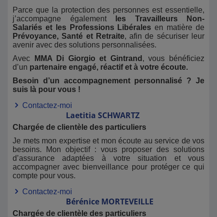
Parce que la protection des personnes est essentielle,
j’accompagne également
les Travailleurs Non-
Salariés et les Professions Libérales
en matière de
Prévoyance, Santé et Retraite
, afin de sécuriser leur
avenir avec des solutions personnalisées.
Avec
MMA Di Giorgio et Gintrand
, vous bénéficiez
d’un
partenaire engagé, réactif et à votre écoute.
Besoin d’un accompagnement personnalisé ? Je
suis là pour vous !
Contactez-moi
Laetitia
SCHWARTZ
Chargée de clientèle des particuliers
Je mets mon expertise et mon écoute au service de vos
besoins. Mon objectif : vous proposer des solutions
d’assurance adaptées à votre situation et vous
accompagner avec bienveillance pour protéger ce qui
compte pour vous.
Contactez-moi
Bérénice
MORTEVEILLE
Chargée de clientèle des particuliers