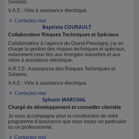
Solaires.
V.A.E : Vélo à assistance électrique.
Contactez-moi
Baptiste
COURAULT
Collaborateur Risques Techniques et Spéciaux
Collaboratrice à l'agence du Grand-Pressigny, j'ai en
charge la gestion des risques techniques et spéciaux,
notamment ceux liés aux énergies nouvelles et aux
vélos à assistance électrique.
A.R.T.S : Assurances des Risques Techniques et
Solaires.
V.A.E : Vélo à assistance électrique.
Contactez-moi
Sylvain
MARCHAL
Chargé de développement et conseiller clientèle
Je vous accompagne pour la construction de votre
programme d'assurance que vous soyez un particulier
ou un professionnel.
Contactez-moi