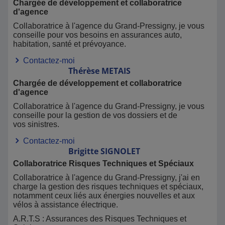
Chargée de développement et collaboratrice
d'agence
Collaboratrice à l'agence du Grand-Pressigny, je vous
conseille pour vos besoins en assurances auto,
habitation, santé et prévoyance.
Contactez-moi
Thérèse
METAIS
Chargée de développement et collaboratrice
d'agence
Collaboratrice à l'agence du Grand-Pressigny, je vous
conseille pour la gestion de vos dossiers et de
vos sinistres.
Contactez-moi
Brigitte
SIGNOLET
Collaboratrice Risques Techniques et Spéciaux
Collaboratrice à l'agence du Grand-Pressigny, j'ai en
charge la gestion des risques techniques et spéciaux,
notamment ceux liés aux énergies nouvelles et aux
vélos à assistance électrique.
A.R.T.S : Assurances des Risques Techniques et