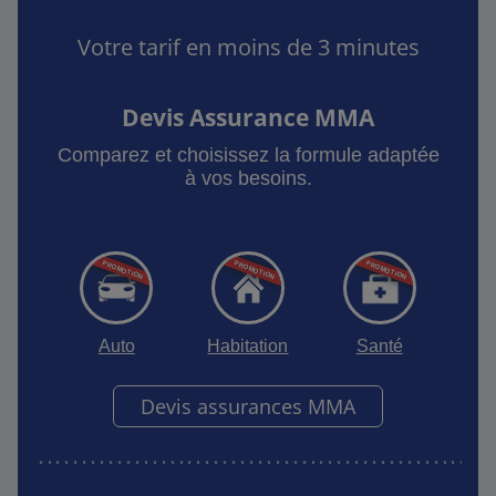
Votre tarif en moins de 3 minutes
Devis Assurance MMA
Comparez et choisissez la formule adaptée
à vos besoins.
Auto
Habitation
Santé
Devis assurances MMA