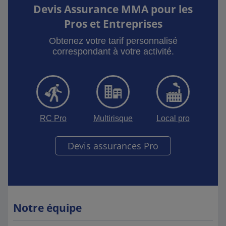
Devis Assurance MMA pour les
Pros et Entreprises
Obtenez votre tarif personnalisé
correspondant à votre activité.
RC Pro
Multirisque
Local pro
Devis assurances Pro
Notre équipe