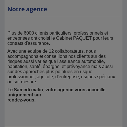
Notre agence
Plus de 6000 clients particuliers, professionnels et
entreprises ont choisi le Cabinet PAQUET pour leurs
contrats d'assurance.
Avec une équipe de 12 collaborateurs, nous
accompagnons et conseillons nos clients sur des
risques aussi variés que l'assurance automobile,
habitation, santé, épargne et prévoyance mais aussi
sur des approches plus pointues en risque
professionnel, agricole, d'entreprise, risques spéciaux
ou sur mesure.
Le Samedi matin, votre agence vous accueille
uniquement sur
rendez-vous.