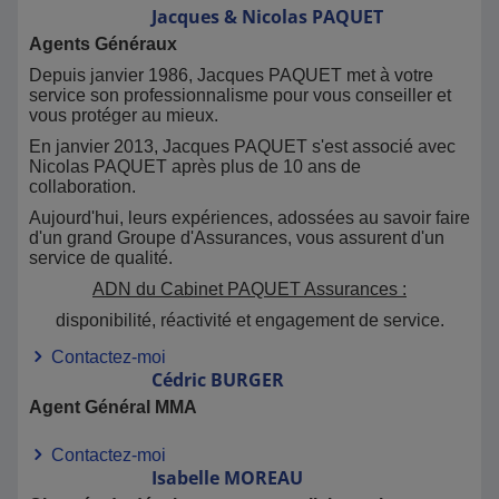
Jacques & Nicolas
PAQUET
Agents Généraux
Depuis janvier 1986, Jacques PAQUET met à votre
service son professionnalisme pour vous conseiller et
vous protéger au mieux.
En janvier 2013, Jacques PAQUET s'est associé avec
Nicolas PAQUET après plus de 10 ans de
collaboration.
Aujourd'hui, leurs expériences, adossées au savoir faire
d'un grand Groupe d'Assurances, vous assurent d'un
service de qualité.
ADN du Cabinet PAQUET Assurances :
disponibilité, réactivité et engagement de service.
Contactez-moi
Cédric
BURGER
Agent Général MMA
Contactez-moi
Isabelle
MOREAU