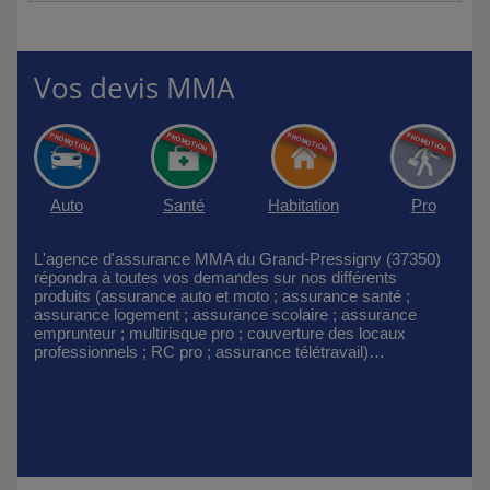
Vos devis MMA
Auto
Santé
Habitation
Pro
L'agence d'assurance MMA du Grand-Pressigny (37350)
répondra à toutes vos demandes sur nos différents
produits (assurance auto et moto ; assurance santé ;
assurance logement ; assurance scolaire ; assurance
emprunteur ; multirisque pro ; couverture des locaux
professionnels ; RC pro ; assurance télétravail)…