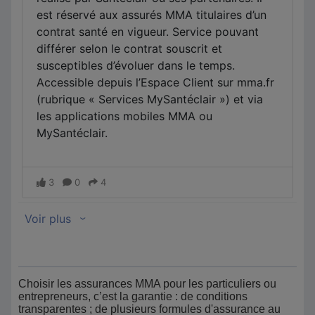
Choisir les assurances MMA pour les particuliers ou
entrepreneurs, c’est la garantie : de conditions
transparentes ; de plusieurs formules d'assurance au