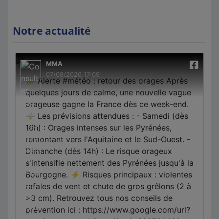
Notre actualité