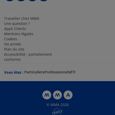
Travailler chez MMA
Une question ?
Appli Clients
Mentions légales
Cookies
Vie privée
Plan du site
Accessibilité : partiellement
conforme
Particuliers
Professionnels
ETI
Vous êtes :
© MMA 2026