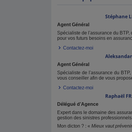
Stéphane
L
Agent Général
Spécialiste de l'assurance du BTP, d
pour vos futurs besoins en assuranc
Contactez-moi
Aleksandar
Agent Général
Spécialiste de l'assurance du BTP,
vous conseiller afin de vous propo
Contactez-moi
Raphaël
FR
Délégué d’Agence
Expert dans le domaine des assurance
gestion des sinistres professionnels.
Mon dicton ? : «
Mieux vaut prévenir