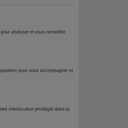
 pour analyser et vous conseiller
isposition pour vous accompagner et
re interlocuteur privilégié dans la