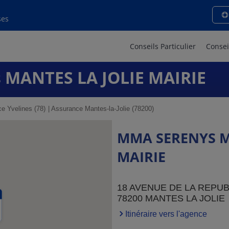
ses
Conseils Particulier
Consei
 MANTES LA JOLIE MAIRIE
e Yvelines (78)
Assurance Mantes-la-Jolie (78200)
MMA SERENYS M
MAIRIE
18 AVENUE DE LA REPU
78200 MANTES LA JOLIE
Itinéraire vers l'agence