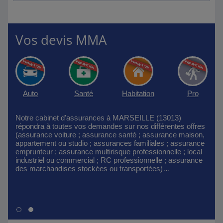
Vos devis MMA
Auto
Santé
Habitation
Pro
Notre cabinet d'assurances à MARSEILLE (13013)
répondra à toutes vos demandes sur nos différentes offres
(assurance voiture ; assurance santé ; assurance maison,
appartement ou studio ; assurances familiales ; assurance
emprunteur ; assurance multirisque professionnelle ; local
industriel ou commercial ; RC professionnelle ; assurance
des marchandises stockées ou transportées)…