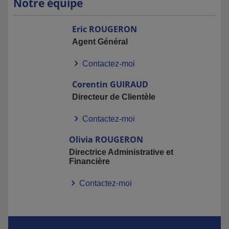
Notre équipe
Eric
ROUGERON
Agent Général
Contactez-moi
Corentin
GUIRAUD
Directeur de Clientèle
Contactez-moi
Olivia
ROUGERON
Directrice Administrative et
Financière
Contactez-moi