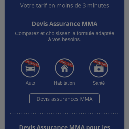
Votre tarif en moins de 3 minutes
Devis Assurance MMA
Comparez et choisissez la formule adaptée
à vos besoins.
Auto
Habitation
Santé
Devis assurances MMA
Devis Assurance MMA pour les