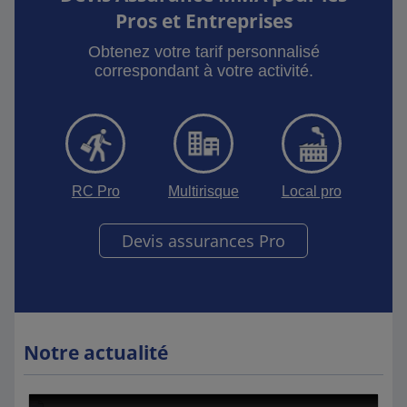
Pros et Entreprises
Obtenez votre tarif personnalisé
correspondant à votre activité.
RC Pro
Multirisque
Local pro
Devis assurances Pro
Notre actualité