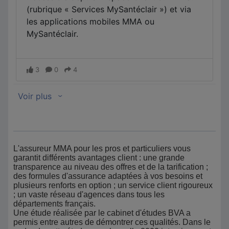
L'assureur MMA pour les pros et particuliers vous
garantit différents avantages client : une grande
transparence au niveau des offres et de la tarification ;
des formules d'assurance adaptées à vos besoins et
plusieurs renforts en option ; un service client rigoureux
; un vaste réseau d'agences dans tous les
départements français.
Une étude réalisée par le cabinet d'études BVA a
permis entre autres de démontrer ces qualités. Dans le