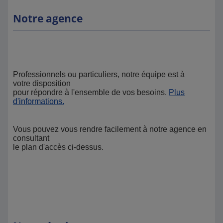
Notre agence
Professionnels ou particuliers, notre équipe est à
votre disposition
pour répondre à l'ensemble de vos besoins.
Plus
d'informations.
Vous pouvez vous rendre facilement à notre agence en
consultant
le plan d'accès ci-dessus.