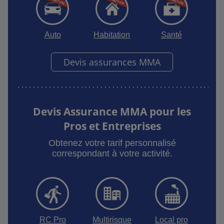
Auto
Habitation
Santé
Devis assurances MMA
Devis Assurance MMA pour les
Pros et Entreprises
Obtenez votre tarif personnalisé
correspondant à votre activité.
RC Pro
Multirisque
Local pro