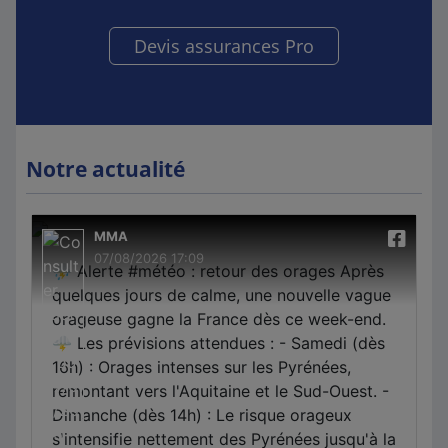
Devis assurances Pro
Notre actualité