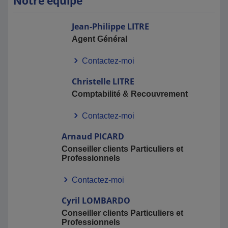
Notre équipe
Jean-Philippe
LITRE
Agent Général
Contactez-moi
Christelle
LITRE
Comptabilité & Recouvrement
Contactez-moi
Arnaud
PICARD
Conseiller clients Particuliers et
Professionnels
Contactez-moi
Cyril
LOMBARDO
Conseiller clients Particuliers et
Professionnels