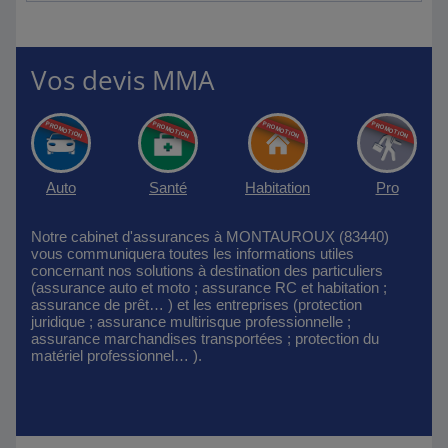
Vos devis MMA
Auto
Santé
Habitation
Pro
Notre cabinet d'assurances à MONTAUROUX (83440)
vous communiquera toutes les informations utiles
concernant nos solutions à destination des particuliers
(assurance auto et moto ; assurance RC et habitation ;
assurance de prêt… ) et les entreprises (protection
juridique ; assurance multirisque professionnelle ;
assurance marchandises transportées ; protection du
matériel professionnel… ).