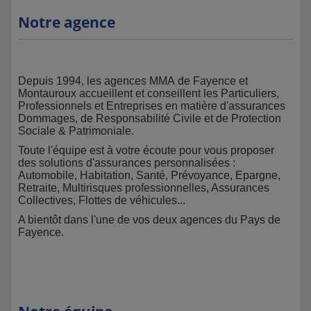
Notre agence
Depuis 1994, les agences MMA de Fayence et
Montauroux accueillent et conseillent les Particuliers,
Professionnels et Entreprises en matière d'assurances
Dommages, de Responsabilité Civile et de Protection
Sociale & Patrimoniale.
Toute l'équipe est à votre écoute pour vous proposer
des solutions d'assurances personnalisées :
Automobile, Habitation, Santé, Prévoyance, Epargne,
Retraite, Multirisques professionnelles, Assurances
Collectives, Flottes de véhicules...
A bientôt dans l'une de vos deux agences du Pays de
Fayence.