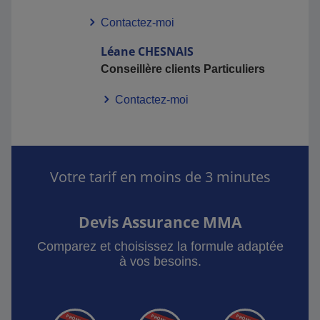
Contactez-moi
Léane
CHESNAIS
Conseillère clients Particuliers
Contactez-moi
Votre tarif en moins de 3 minutes
Devis Assurance MMA
Comparez et choisissez la formule adaptée
à vos besoins.