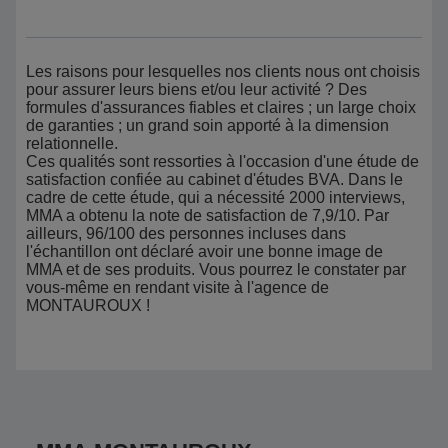
Les raisons pour lesquelles nos clients nous ont choisis
pour assurer leurs biens et/ou leur activité ? Des
formules d'assurances fiables et claires ; un large choix
de garanties ; un grand soin apporté à la dimension
relationnelle.
Ces qualités sont ressorties à l'occasion d'une étude de
satisfaction confiée au cabinet d'études BVA. Dans le
cadre de cette étude, qui a nécessité 2000 interviews,
MMA a obtenu la note de satisfaction de 7,9/10. Par
ailleurs, 96/100 des personnes incluses dans
l'échantillon ont déclaré avoir une bonne image de
MMA et de ses produits. Vous pourrez le constater par
vous-même en rendant visite à l'agence de
MONTAUROUX !