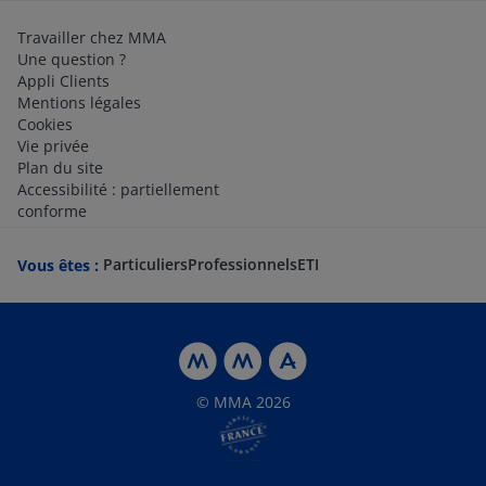
Travailler chez MMA
Une question ?
Appli Clients
Mentions légales
Cookies
Vie privée
Plan du site
Accessibilité : partiellement
conforme
Particuliers
Professionnels
ETI
Vous êtes :
© MMA 2026