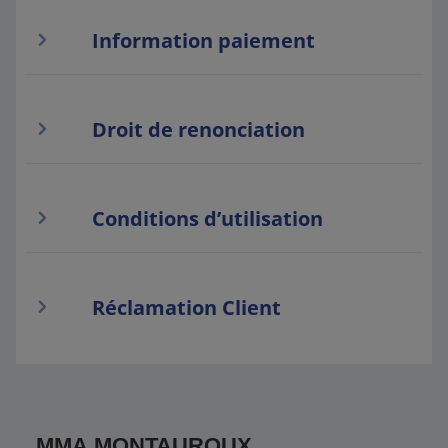
Information paiement
Droit de renonciation
Conditions d’utilisation
Réclamation Client
MMA MONTAUROUX