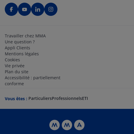
Travailler chez MMA
Une question ?
Appli Clients
Mentions légales
Cookies
Vie privée
Plan du site
Accessibilité : partiellement
conforme
Particuliers
Professionnels
ETI
Vous êtes :