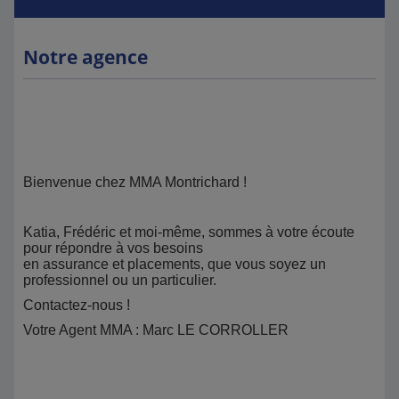
Notre agence
Bienvenue chez MMA Montrichard !
Katia, Frédéric et moi-même, sommes à votre écoute
pour répondre à vos besoins
en assurance et placements, que vous soyez un
professionnel ou un particulier.
Contactez-nous !
Votre Agent MMA : Marc LE CORROLLER