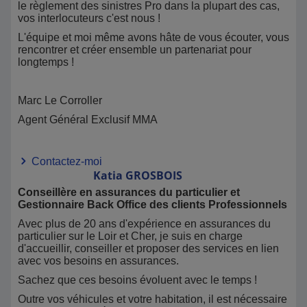
le règlement des sinistres Pro dans la plupart des cas,
vos interlocuteurs c'est nous !
L'équipe et moi même avons hâte de vous écouter, vous
rencontrer et créer ensemble un partenariat pour
longtemps !
Marc Le Corroller
Agent Général Exclusif MMA
Contactez-moi
Katia
GROSBOIS
Conseillère en assurances du particulier et
Gestionnaire Back Office des clients Professionnels
Avec plus de 20 ans d'expérience en assurances du
particulier sur le Loir et Cher, je suis en charge
d'accueillir, conseiller et proposer des services en lien
avec vos besoins en assurances.
Sachez que ces besoins évoluent avec le temps !
Outre vos véhicules et votre habitation, il est nécessaire