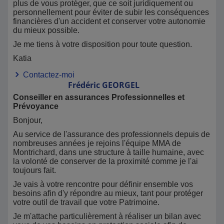
plus de vous protéger, que ce soit juridiquement ou
personnellement pour éviter de subir les conséquences
financières d'un accident et conserver votre autonomie
du mieux possible.
Je me tiens à votre disposition pour toute question.
Katia
Contactez-moi
Frédéric
GEORGEL
Conseiller en assurances Professionnelles et
Prévoyance
Bonjour,
Au service de l'assurance des professionnels depuis de
nombreuses années je rejoins l'équipe MMA de
Montrichard, dans une structure à taille humaine, avec
la volonté de conserver de la proximité comme je l'ai
toujours fait.
Je vais à votre rencontre pour définir ensemble vos
besoins afin d'y répondre au mieux, tant pour protéger
votre outil de travail que votre Patrimoine.
Je m'attache particulièrement à réaliser un bilan avec