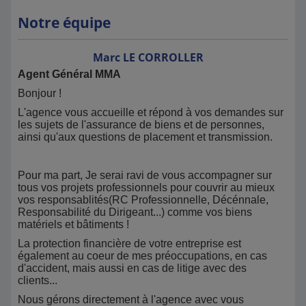
Notre équipe
Marc
LE CORROLLER
Agent Général MMA
Bonjour !
L'agence vous accueille et répond à vos demandes sur
les sujets de l'assurance de biens et de personnes,
ainsi qu'aux questions de placement et transmission.
Pour ma part, Je serai ravi de vous accompagner sur
tous vos projets professionnels pour couvrir au mieux
vos responsablités(RC Professionnelle, Décénnale,
Responsabilité du Dirigeant...) comme vos biens
matériels et bâtiments !
La protection financière de votre entreprise est
également au coeur de mes préoccupations, en cas
d'accident, mais aussi en cas de litige avec des
clients...
Nous gérons directement à l'agence avec vous