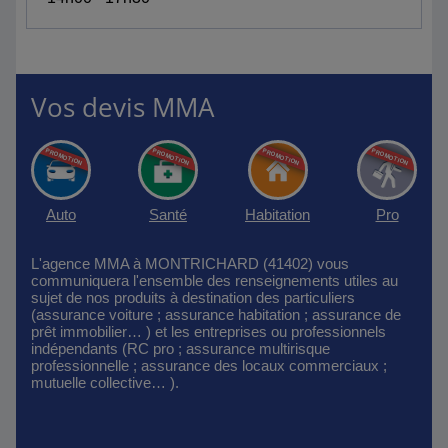
Vos devis MMA
Auto
Santé
Habitation
Pro
L'agence MMA à MONTRICHARD (41402) vous
communiquera l'ensemble des renseignements utiles au
sujet de nos produits à destination des particuliers
(assurance voiture ; assurance habitation ; assurance de
prêt immobilier… ) et les entreprises ou professionnels
indépendants (RC pro ; assurance multirisque
professionnelle ; assurance des locaux commerciaux ;
mutuelle collective… ).