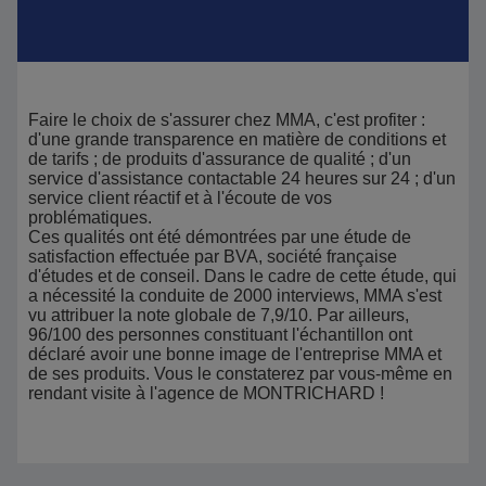
Faire le choix de s'assurer chez MMA, c'est profiter :
d'une grande transparence en matière de conditions et
de tarifs ; de produits d'assurance de qualité ; d'un
service d'assistance contactable 24 heures sur 24 ; d'un
service client réactif et à l'écoute de vos
problématiques.
Ces qualités ont été démontrées par une étude de
satisfaction effectuée par BVA, société française
d'études et de conseil. Dans le cadre de cette étude, qui
a nécessité la conduite de 2000 interviews, MMA s'est
vu attribuer la note globale de 7,9/10. Par ailleurs,
96/100 des personnes constituant l'échantillon ont
déclaré avoir une bonne image de l'entreprise MMA et
de ses produits. Vous le constaterez par vous-même en
rendant visite à l'agence de MONTRICHARD !