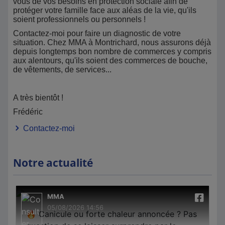
vous de vos besoins en protection sociale afin de
protéger votre famille face aux aléas de la vie, qu'ils
soient professionnels ou personnels !
Contactez-moi pour faire un diagnostic de votre
situation. Chez MMA à Montrichard, nous assurons déjà
depuis longtemps bon nombre de commerces y compris
aux alentours, qu'ils soient des commerces de bouche,
de vêtements, de services...
A très bientôt !
Frédéric
Contactez-moi
Notre actualité