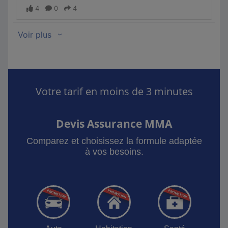
Votre tarif en moins de 3 minutes
Devis Assurance MMA
Comparez et choisissez la formule adaptée
à vos besoins.