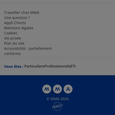
Travailler chez MMA
Une question ?
Appli Clients
Mentions légales
Cookies
Vie privée
Plan du site
Accessibilité : partiellement
conforme
Particuliers
Professionnels
ETI
Vous êtes :
© MMA 2026