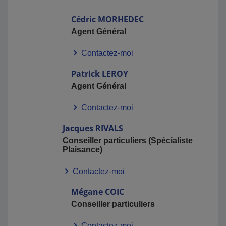
Cédric
MORHEDEC
Agent Général
Contactez-moi
Patrick
LEROY
Agent Général
Contactez-moi
Jacques
RIVALS
Conseiller particuliers (Spécialiste
Plaisance)
Contactez-moi
Mégane
COIC
Conseiller particuliers
Contactez-moi