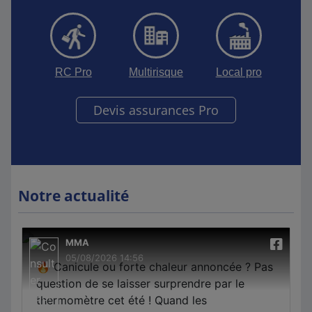
RC Pro
Multirisque
Local pro
Devis assurances Pro
Notre actualité