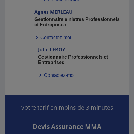
Agnès
MERLEAU
Gestionnaire sinistres Professionnels
et Entreprises
Contactez-moi
Julie
LEROY
Gestionnaire Professionnels et
Entreprises
Contactez-moi
Votre tarif en moins de 3 minutes
Devis Assurance MMA