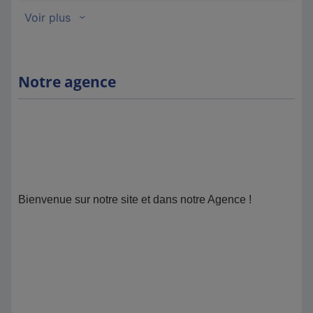
Notre agence
Bienvenue sur notre site et dans notre Agence !