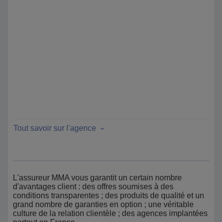
Tout savoir sur l'agence
L'assureur MMA vous garantit un certain nombre
d'avantages client : des offres soumises à des
conditions transparentes ; des produits de qualité et un
grand nombre de garanties en option ; une véritable
culture de la relation clientèle ; des agences implantées