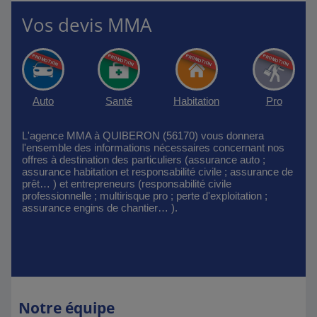
Vos devis MMA
Auto
Santé
Habitation
Pro
L'agence MMA à QUIBERON (56170) vous donnera
l'ensemble des informations nécessaires concernant nos
offres à destination des particuliers (assurance auto ;
assurance habitation et responsabilité civile ; assurance de
prêt… ) et entrepreneurs (responsabilité civile
professionnelle ; multirisque pro ; perte d'exploitation ;
assurance engins de chantier… ).
Notre équipe