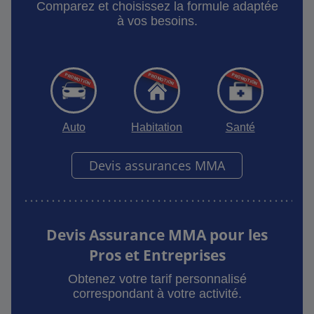
Comparez et choisissez la formule adaptée
à vos besoins.
Auto
Habitation
Santé
Devis assurances MMA
Devis Assurance MMA pour les
Pros et Entreprises
Obtenez votre tarif personnalisé
correspondant à votre activité.