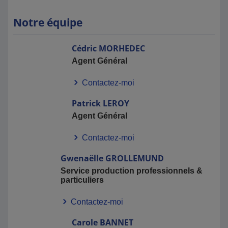
Notre équipe
Cédric
MORHEDEC
Agent Général
Contactez-moi
Patrick
LEROY
Agent Général
Contactez-moi
Gwenaëlle
GROLLEMUND
Service production professionnels &
particuliers
Contactez-moi
Carole
BANNET