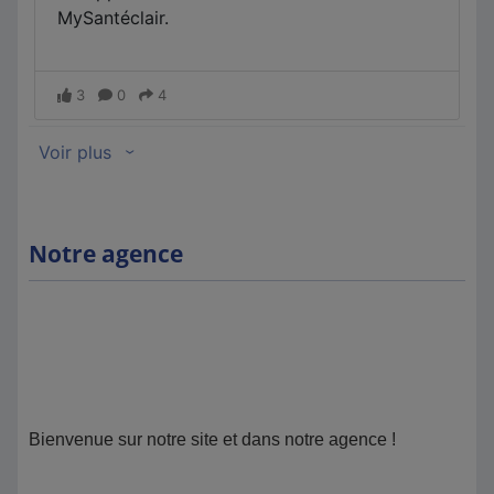
Notre agence
Bienvenue sur notre site et dans notre agence !