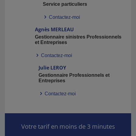
Service particuliers
Contactez-moi
Agnès
MERLEAU
Gestionnaire sinistres Professionnels
et Entreprises
Contactez-moi
Julie
LEROY
Gestionnaire Professionnels et
Entreprises
Contactez-moi
Votre tarif en moins de 3 minutes