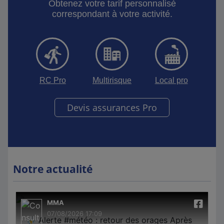
Obtenez votre tarif personnalisé
correspondant à votre activité.
RC Pro
Multirisque
Local pro
Devis assurances Pro
Notre actualité