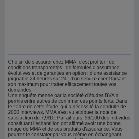
Choisir de s'assurer chez MMA, c'est profiter : de
conditions transparentes ; de formules d'assurance
évolutives et de garanties en option ; d’une assistance
joignable 24 heures sur 24 ; d'un service client faisant
son maximum pour traiter efficacement toutes vos
demandes.
Une enquête menée par la société d'études BVA a
permis entre autres de confirmer ces points forts. Dans
le cadre de cette étude, qui a nécessité la conduite de
2000 interviews, MMA s'est vu attribuer la note de
satisfaction de 7,9/10. Par ailleurs, 96/100 des individus
constituant l'échantillon ont affirmé avoir une bonne
image de MMA et de ses produits d'assurance. Vous
pourrez le constater par vous-même en échangeant