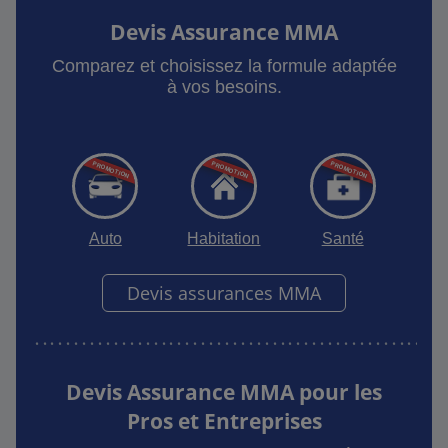
Devis Assurance MMA
Comparez et choisissez la formule adaptée
à vos besoins.
Auto
Habitation
Santé
Devis assurances MMA
Devis Assurance MMA pour les
Pros et Entreprises