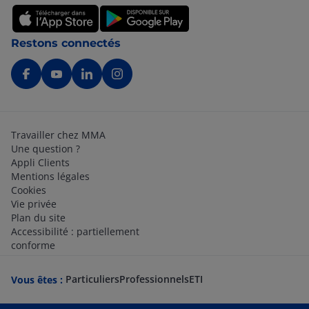
Restons connectés
Travailler chez MMA
Une question ?
Appli Clients
Mentions légales
Cookies
Vie privée
Plan du site
Accessibilité : partiellement
conforme
Particuliers
Professionnels
ETI
Vous êtes :