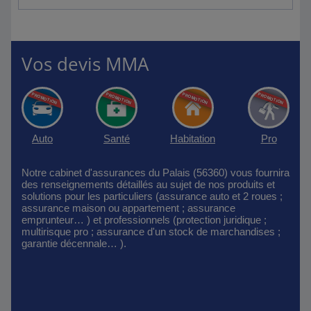
Vos devis MMA
Auto
Santé
Habitation
Pro
Notre cabinet d'assurances du Palais (56360) vous fournira
des renseignements détaillés au sujet de nos produits et
solutions pour les particuliers (assurance auto et 2 roues ;
assurance maison ou appartement ; assurance
emprunteur… ) et professionnels (protection juridique ;
multirisque pro ; assurance d'un stock de marchandises ;
garantie décennale… ).