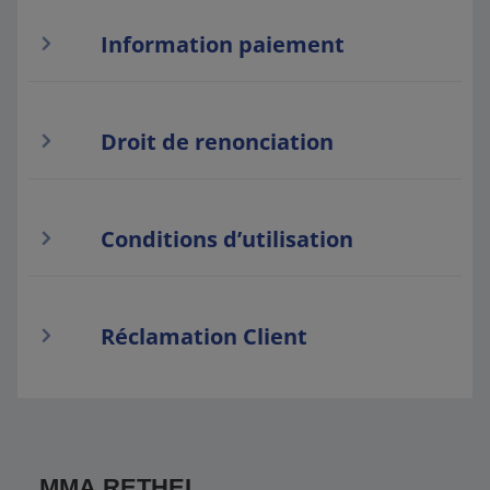
Information paiement
Droit de renonciation
Conditions d’utilisation
Réclamation Client
MMA RETHEL