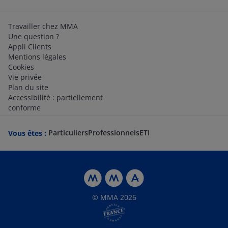
Travailler chez MMA
Une question ?
Appli Clients
Mentions légales
Cookies
Vie privée
Plan du site
Accessibilité : partiellement
conforme
Particuliers
Professionnels
ETI
Vous êtes :
© MMA 2026