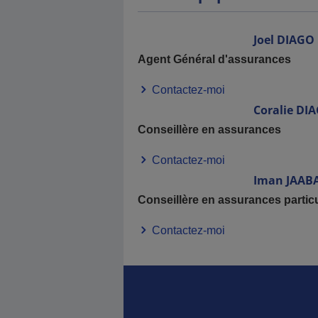
Joel
DIAGO
Agent Général d'assurances
Contactez-moi
Coralie
DI
Conseillère en assurances
Contactez-moi
Iman
JAAB
Conseillère en assurances particu
Contactez-moi