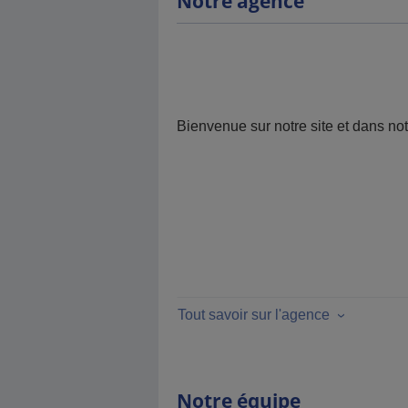
Notre agence
Bienvenue sur notre site et dans no
Tout savoir sur l'agence
Notre équipe