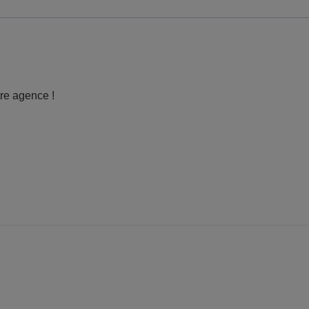
tre agence !