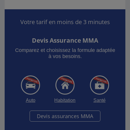
Votre tarif en moins de 3 minutes
Devis Assurance MMA
Comparez et choisissez la formule adaptée
à vos besoins.
Auto
Habitation
Santé
Devis assurances MMA