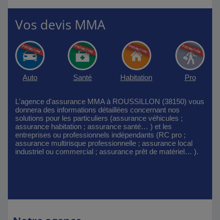
Vos devis MMA
Auto
Santé
Habitation
Pro
L'agence d'assurance MMA à ROUSSILLON (38150) vous
donnera des informations détaillées concernant nos
solutions pour les particuliers (assurance véhicules ;
assurance habitation ; assurance santé… ) et les
entreprises ou professionnels indépendants (RC pro ;
assurance multirisque professionnelle ; assurance local
industriel ou commercial ; assurance prêt de matériel… ).