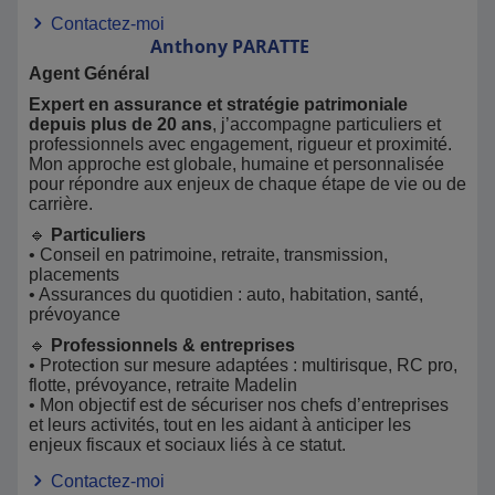
Contactez-moi
Anthony
PARATTE
Agent Général
Expert en assurance et stratégie patrimoniale
depuis plus de 20 ans
, j’accompagne particuliers et
professionnels avec engagement, rigueur et proximité.
Mon approche est globale, humaine et personnalisée
pour répondre aux enjeux de chaque étape de vie ou de
carrière.
🔹
Particuliers
• Conseil en patrimoine, retraite, transmission,
placements
• Assurances du quotidien : auto, habitation, santé,
prévoyance
🔹
Professionnels & entreprises
• Protection sur mesure adaptées : multirisque, RC pro,
flotte, prévoyance, retraite Madelin
• Mon objectif est de sécuriser nos chefs d’entreprises
et leurs activités, tout en les aidant à anticiper les
enjeux fiscaux et sociaux liés à ce statut.
Contactez-moi