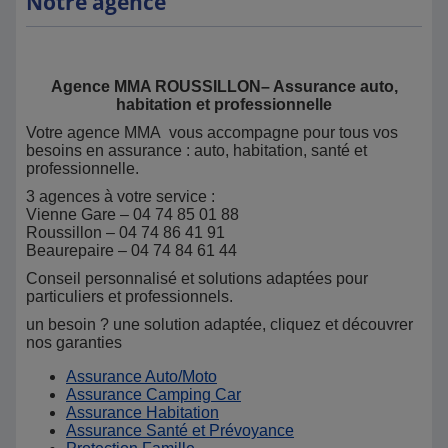
Notre agence
Agence MMA ROUSSILLON– Assurance auto,
habitation et professionnelle
Votre agence MMA vous accompagne pour tous vos
besoins en assurance : auto, habitation, santé et
professionnelle.
3 agences à votre service :
Vienne Gare – 04 74 85 01 88
Roussillon – 04 74 86 41 91
Beaurepaire – 04 74 84 61 44
Conseil personnalisé et solutions adaptées pour
particuliers et professionnels.
un besoin ? une solution adaptée, cliquez et découvrer
nos garanties
Assurance Auto/Moto
Assurance Camping Car
Assurance Habitation
Assurance Santé et Prévoyance