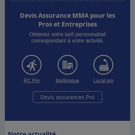
Devis Assurance MMA pour les
Pros et Entreprises
Obtenez votre tarif personnalisé
correspondant à votre activité.
RC Pro
Multirisque
Local pro
Devis assurances Pro
Notre actualité