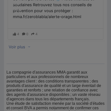
La compagnie d'assurances MMA garantit aux
particuliers et aux professionnels de nombreux
avantages client : des conditions transparentes ; des
produits d'assurance de qualité et un large éventail de
garanties et renforts ; une relation de confiance avec
des agents d'assurance disponibles ; un vaste réseau
d'agences dans tous les départements français.
Une étude de satisfaction menée par la société d'études
et conseil BVA a permis notamment de confirmer ces