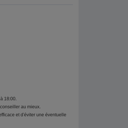
 à 18:00.
conseiller au mieux.
fficace et d'éviter une éventuelle