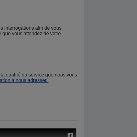
os interrogations afin de vous
e que vous attendez de votre
la qualité du service que nous vous
ation à nous adresser.