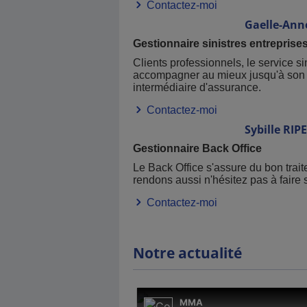
Contactez-moi
Gaelle-Ann
Gestionnaire sinistres entreprise
Clients professionnels, le service s
accompagner au mieux jusqu'à son ré
intermédiaire d'assurance.
Contactez-moi
Sybille
RIP
Gestionnaire Back Office
Le Back Office s'assure du bon tra
rendons aussi n'hésitez pas à faire 
Contactez-moi
Notre actualité