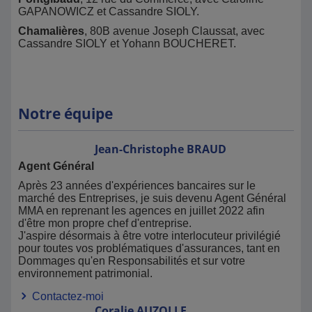
GAPANOWICZ et Cassandre SIOLY.
Chamalières
, 80B avenue Joseph Claussat, avec
Cassandre SIOLY et Yohann BOUCHERET.
Notre équipe
Jean-Christophe
BRAUD
Agent Général
Après 23 années d'expériences bancaires sur le
marché des Entreprises, je suis devenu Agent Général
MMA en reprenant les agences en juillet 2022 afin
d'être mon propre chef d'entreprise.
J'aspire désormais à être votre interlocuteur privilégié
pour toutes vos problématiques d'assurances, tant en
Dommages qu'en Responsabilités et sur votre
environnement patrimonial.
Contactez-moi
Coralie
AUZOLLE