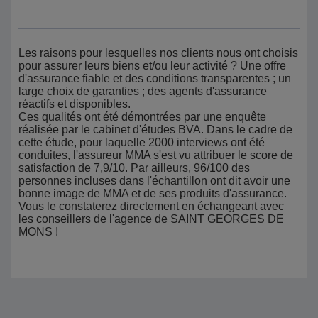
Les raisons pour lesquelles nos clients nous ont choisis
pour assurer leurs biens et/ou leur activité ? Une offre
d'assurance fiable et des conditions transparentes ; un
large choix de garanties ; des agents d'assurance
réactifs et disponibles.
Ces qualités ont été démontrées par une enquête
réalisée par le cabinet d'études BVA. Dans le cadre de
cette étude, pour laquelle 2000 interviews ont été
conduites, l'assureur MMA s'est vu attribuer le score de
satisfaction de 7,9/10. Par ailleurs, 96/100 des
personnes incluses dans l'échantillon ont dit avoir une
bonne image de MMA et de ses produits d'assurance.
Vous le constaterez directement en échangeant avec
les conseillers de l'agence de SAINT GEORGES DE
MONS !