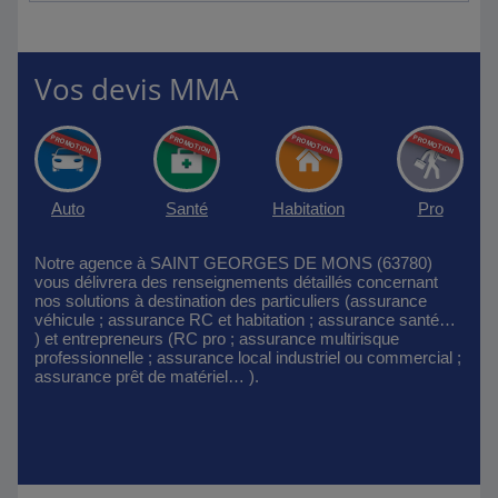
Vos devis MMA
Auto
Santé
Habitation
Pro
Notre agence à SAINT GEORGES DE MONS (63780)
vous délivrera des renseignements détaillés concernant
nos solutions à destination des particuliers (assurance
véhicule ; assurance RC et habitation ; assurance santé…
) et entrepreneurs (RC pro ; assurance multirisque
professionnelle ; assurance local industriel ou commercial ;
assurance prêt de matériel… ).