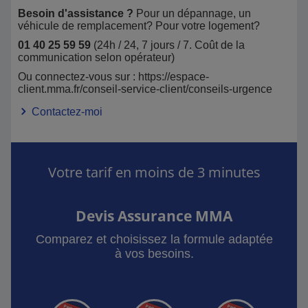
Besoin d'assistance ?
Pour un dépannage, un
véhicule de remplacement? Pour votre logement?
01 40 25 59 59
(24h / 24, 7 jours / 7. Coût de la
communication selon opérateur)
Ou connectez-vous sur : https://espace-
client.mma.fr/conseil-service-client/conseils-urgence
Contactez-moi
Votre tarif en moins de 3 minutes
Devis Assurance MMA
Comparez et choisissez la formule adaptée
à vos besoins.