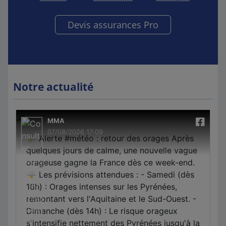
Devis assurances Pro
Notre actualité