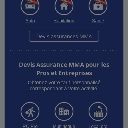
Auto
Habitation
Santé
Devis assurances MMA
Devis Assurance MMA pour les
Pros et Entreprises
Obtenez votre tarif personnalisé
correspondant à votre activité.
RC Pro
Multirisque
Local pro