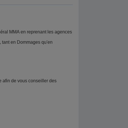
néral MMA en reprenant les agences
es, tant en Dommages qu'en
 afin de vous conseiller des