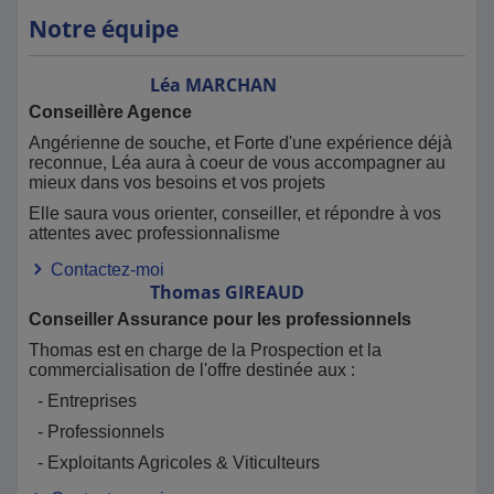
Notre équipe
Léa
MARCHAN
Conseillère Agence
Angérienne de souche, et Forte d'une expérience déjà
reconnue, Léa aura à coeur de vous accompagner au
mieux dans vos besoins et vos projets
Elle saura vous orienter, conseiller, et répondre à vos
attentes avec professionnalisme
Contactez-moi
Thomas
GIREAUD
Conseiller Assurance pour les professionnels
Thomas est en charge de la Prospection et la
commercialisation de l'offre destinée aux :
- Entreprises
- Professionnels
- Exploitants Agricoles & Viticulteurs