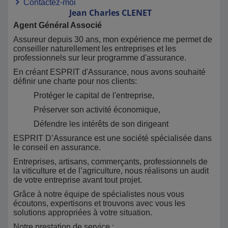
Contactez-moi
Jean Charles
CLENET
Agent Général Associé
Assureur depuis 30 ans, mon expérience me permet de
conseiller naturellement les entreprises et les
professionnels sur leur programme d'assurance.
En créant ESPRIT d'Assurance, nous avons souhaité
définir une charte pour nos clients:
Protéger le capital de l'entreprise,
Préserver son activité économique,
Défendre les intérêts de son dirigeant
ESPRIT D’Assurance est une société spécialisée dans
le conseil en assurance.
Entreprises, artisans, commerçants, professionnels de
la viticulture et de l’agriculture, nous réalisons un audit
de votre entreprise avant tout projet.
Grâce à notre équipe de spécialistes nous vous
écoutons, expertisons et trouvons avec vous les
solutions appropriées à votre situation.
Notre prestation de service :