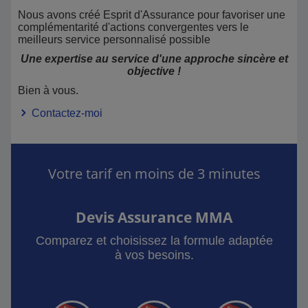
Nous avons créé Esprit d'Assurance pour favoriser une
complémentarité d'actions convergentes vers le
meilleurs service personnalisé possible
Une expertise au service d'une approche sincère et
objective !
Bien à vous.
Contactez-moi
Votre tarif en moins de 3 minutes
Devis Assurance MMA
Comparez et choisissez la formule adaptée
à vos besoins.