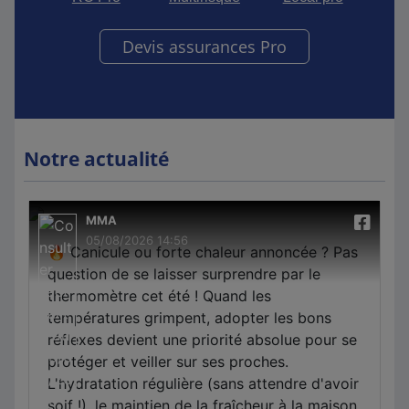
Devis assurances Pro
Notre actualité