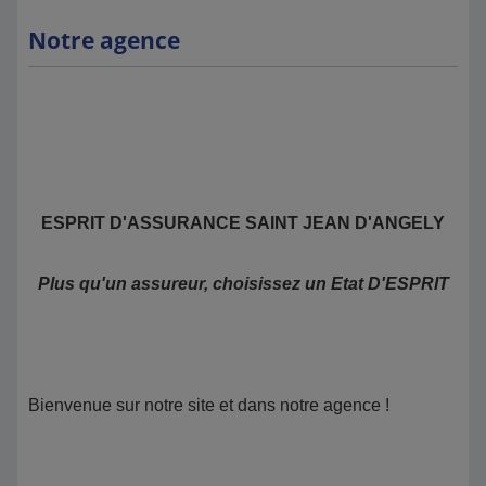
Notre agence
ESPRIT D'ASSURANCE SAINT JEAN D'ANGELY
Plus qu'un assureur, choisissez un Etat D'ESPRIT
Bienvenue sur notre site et dans notre agence !