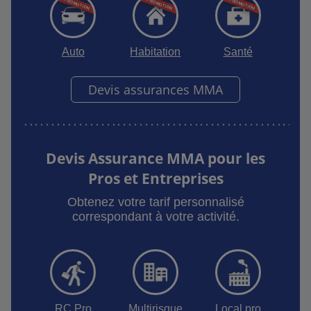
Auto
Habitation
Santé
Devis assurances MMA
Devis Assurance MMA pour les
Pros et Entreprises
Obtenez votre tarif personnalisé
correspondant à votre activité.
RC Pro
Multirisque
Local pro