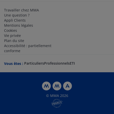
Travailler chez MMA
Une question ?
Appli Clients
Mentions légales
Cookies
Vie privée
Plan du site
Accessibilité : partiellement
conforme
Particuliers
Professionnels
ETI
Vous êtes :
© MMA 2026