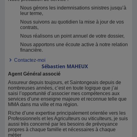
Nous gérons les indemnisations sinistres jusqu’à
leur terme,
Nous suivons au quotidien la mise à jour de vos
contrats,
Nous réalisons un point annuel de votre dossier,
Nous apportons une écoute active à notre relation
financière.
Contactez-moi
Sébastien
MAHEUX
Agent Général associé
Assureur depuis toujours, et Saintongeais depuis de
nombreuses années, c’est en toute logique que j’ai
saisi l’opportunité d’associer mes compétences aux
services d’une enseigne majeure et reconnue telle que
MMA dans ma ville et ma région.
Riche d’une expertise principalement orientée vers les
Professionnels et les Agriculteurs ou viticulteurs, je suis
aussi très concerné par les besoins de prévoyance
propres à chaque famille et nécessaires à chaque
métier