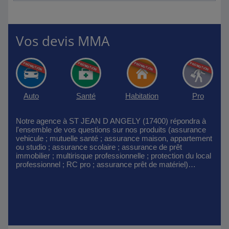
Vos devis MMA
Auto
Santé
Habitation
Pro
Notre agence à ST JEAN D ANGELY (17400) répondra à
l'ensemble de vos questions sur nos produits (assurance
vehicule ; mutuelle santé ; assurance maison, appartement
ou studio ; assurance scolaire ; assurance de prêt
immobilier ; multirisque professionnelle ; protection du local
professionnel ; RC pro ; assurance prêt de matériel)…