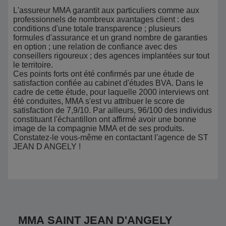
L'assureur MMA garantit aux particuliers comme aux
professionnels de nombreux avantages client : des
conditions d'une totale transparence ; plusieurs
formules d'assurance et un grand nombre de garanties
en option ; une relation de confiance avec des
conseillers rigoureux ; des agences implantées sur tout
le territoire.
Ces points forts ont été confirmés par une étude de
satisfaction confiée au cabinet d'études BVA. Dans le
cadre de cette étude, pour laquelle 2000 interviews ont
été conduites, MMA s'est vu attribuer le score de
satisfaction de 7,9/10. Par ailleurs, 96/100 des individus
constituant l'échantillon ont affirmé avoir une bonne
image de la compagnie MMA et de ses produits.
Constatez-le vous-même en contactant l'agence de ST
JEAN D ANGELY !
MMA SAINT JEAN D'ANGELY