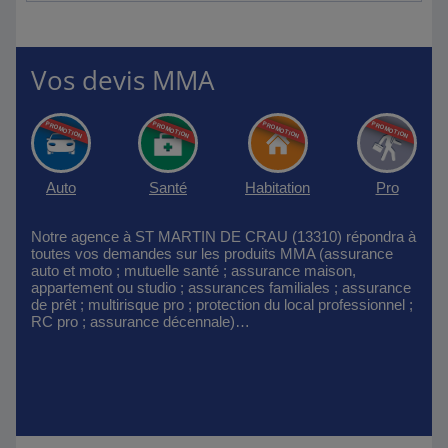
Vos devis MMA
Auto
Santé
Habitation
Pro
Notre agence à ST MARTIN DE CRAU (13310) répondra à
toutes vos demandes sur les produits MMA (assurance
auto et moto ; mutuelle santé ; assurance maison,
appartement ou studio ; assurances familiales ; assurance
de prêt ; multirisque pro ; protection du local professionnel ;
RC pro ; assurance décennale)…