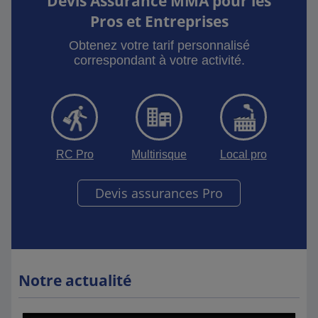
Devis Assurance MMA pour les
Pros et Entreprises
Obtenez votre tarif personnalisé
correspondant à votre activité.
RC Pro
Multirisque
Local pro
Devis assurances Pro
Notre actualité