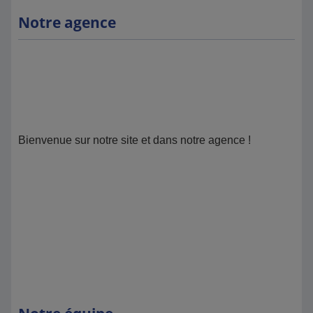
Notre agence
Bienvenue sur notre site et dans notre agence !