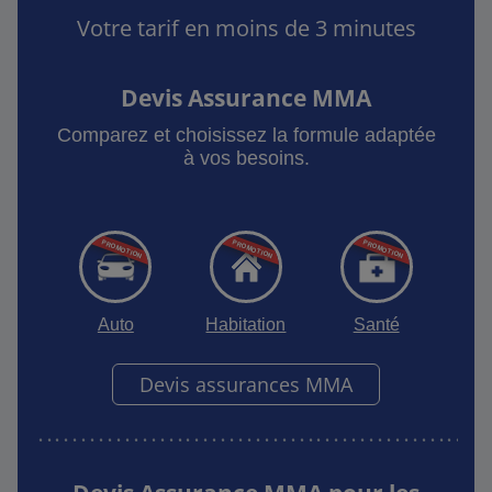
Votre tarif en moins de 3 minutes
Devis Assurance MMA
Comparez et choisissez la formule adaptée
à vos besoins.
Auto
Habitation
Santé
Devis assurances MMA