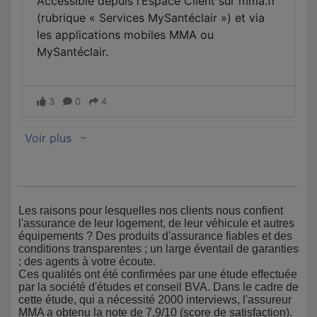
Les raisons pour lesquelles nos clients nous confient
l'assurance de leur logement, de leur véhicule et autres
équipements ? Des produits d'assurance fiables et des
conditions transparentes ; un large éventail de garanties
; des agents à votre écoute.
Ces qualités ont été confirmées par une étude effectuée
par la société d'études et conseil BVA. Dans le cadre de
cette étude, qui a nécessité 2000 interviews, l'assureur
MMA a obtenu la note de 7,9/10 (score de satisfaction).