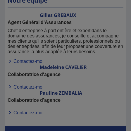
Notre équipe
Gilles
GREBAUX
Agent Général d'Assurances
Chef d'entreprise à part entière et expert dans le
domaine des assurances, je conseille et accompagne
mes clients qu'ils soient particuliers, professionnels ou
des entreprises, afin de leur proposer une couverture en
assurance la plus adaptée à leurs besoins.
Contactez-moi
Madeleine
CAVELIER
Collaboratrice d'agence
Contactez-moi
Pauline
ZEMBALIA
Collaboratrice d'agence
Contactez-moi