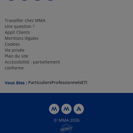
Travailler chez MMA
Une question ?
Appli Clients
Mentions légales
Cookies
Vie privée
Plan du site
Accessibilité : partiellement
conforme
Particuliers
Professionnels
ETI
Vous êtes :
© MMA 2026