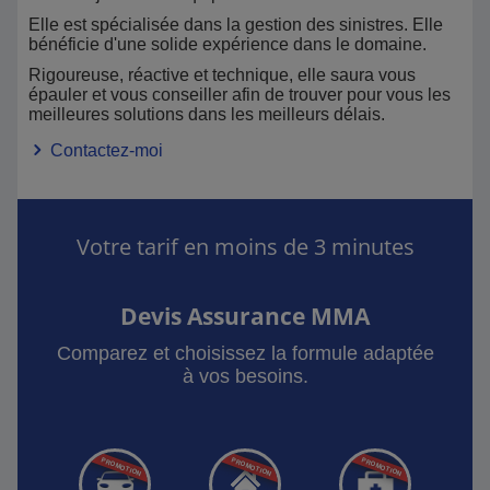
Elle est spécialisée dans la gestion des sinistres. Elle
bénéficie d'une solide expérience dans le domaine.
Rigoureuse, réactive et technique, elle saura vous
épauler et vous conseiller afin de trouver pour vous les
meilleures solutions dans les meilleurs délais.
Contactez-moi
Votre tarif en moins de 3 minutes
Devis Assurance MMA
Comparez et choisissez la formule adaptée
à vos besoins.