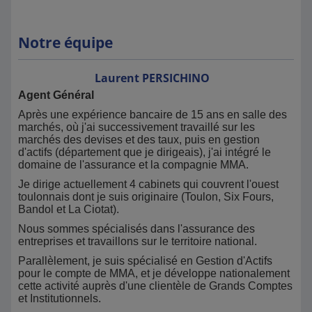
Notre équipe
Laurent
PERSICHINO
Agent Général
Après une expérience bancaire de 15 ans en salle des
marchés, où j'ai successivement travaillé sur les
marchés des devises et des taux, puis en gestion
d'actifs (département que je dirigeais), j'ai intégré le
domaine de l'assurance et la compagnie MMA.
Je dirige actuellement 4 cabinets qui couvrent l'ouest
toulonnais dont je suis originaire (Toulon, Six Fours,
Bandol et La Ciotat).
Nous sommes spécialisés dans l'assurance des
entreprises et travaillons sur le territoire national.
Parallèlement, je suis spécialisé en Gestion d'Actifs
pour le compte de MMA, et je développe nationalement
cette activité auprès d'une clientèle de Grands Comptes
et Institutionnels.