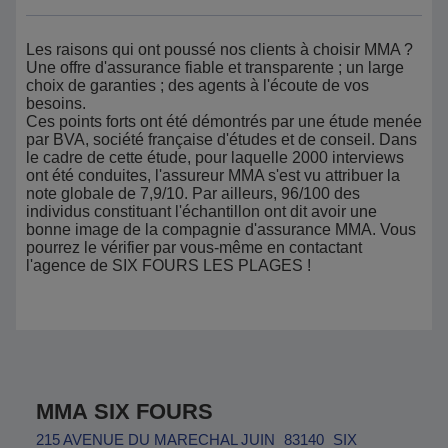
Les raisons qui ont poussé nos clients à choisir MMA ?
Une offre d'assurance fiable et transparente ; un large
choix de garanties ; des agents à l'écoute de vos
besoins.
Ces points forts ont été démontrés par une étude menée
par BVA, société française d'études et de conseil. Dans
le cadre de cette étude, pour laquelle 2000 interviews
ont été conduites, l'assureur MMA s'est vu attribuer la
note globale de 7,9/10. Par ailleurs, 96/100 des
individus constituant l'échantillon ont dit avoir une
bonne image de la compagnie d'assurance MMA. Vous
pourrez le vérifier par vous-même en contactant
l'agence de SIX FOURS LES PLAGES !
MMA SIX FOURS
215 AVENUE DU MARECHAL JUIN
83140
SIX