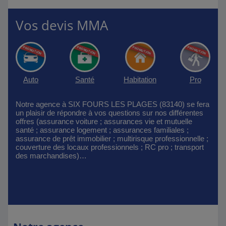
Vos devis MMA
Auto
Santé
Habitation
Pro
Notre agence à SIX FOURS LES PLAGES (83140) se fera
un plaisir de répondre à vos questions sur nos différentes
offres (assurance voiture ; assurances vie et mutuelle
santé ; assurance logement ; assurances familiales ;
assurance de prêt immobilier ; multirisque professionnelle ;
couverture des locaux professionnels ; RC pro ; transport
des marchandises)…