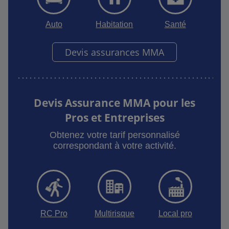
Auto
Habitation
Santé
Devis assurances MMA
Devis Assurance MMA pour les
Pros et Entreprises
Obtenez votre tarif personnalisé
correspondant à votre activité.
RC Pro
Multirisque
Local pro