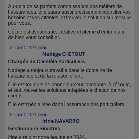
Au-delà de sa parfaite connaissance des métiers de
l’assurances, elle saura aussi précisément identifier vos
besoins et vos attentes, et trouver la solution sur mesure
pour vous.
Cécile est dynamique, créative et pleine d’entrain afin
de bien vous conseiller.
Contactez-moi
Nadège
CHETOUT
Chargée de Clientèle Particuliers
Nadège a toujours travaillé dans le domaine de
l’assurance et de la relation client.
Elle est toujours de bonne humeur, avenante, à l'écoute,
et sait trouver les solutions adaptées à chacun de nos
clients.
Elle est spécialisée dans l'assurance des particuliers.
Contactez-moi
Irine
NAVARRO
Gestionnaire Sinistres
Irine a rejoint notre équipe en 2024.