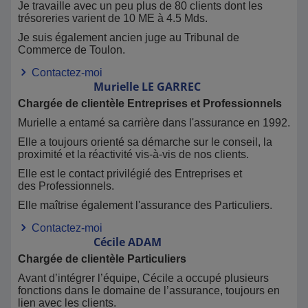
Je travaille avec un peu plus de 80 clients dont les
trésoreries varient de 10 ME à 4.5 Mds.
Je suis également ancien juge au Tribunal de
Commerce de Toulon.
Contactez-moi
Murielle
LE GARREC
Chargée de clientèle Entreprises et Professionnels
Murielle a entamé sa carrière dans l'assurance en 1992.
Elle a toujours orienté sa démarche sur le conseil, la
proximité et la réactivité vis-à-vis de nos clients.
Elle est le contact privilégié des Entreprises et
des Professionnels.
Elle maîtrise également l'assurance des Particuliers.
Contactez-moi
Cécile
ADAM
Chargée de clientèle Particuliers
Avant d’intégrer l’équipe, Cécile a occupé plusieurs
fonctions dans le domaine de l’assurance, toujours en
lien avec les clients.