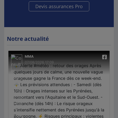
Devis assurances Pro
Notre actualité