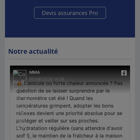
Devis assurances Pro
Notre actualité