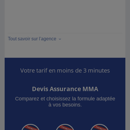
Tout savoir sur l'agence
Votre tarif en moins de 3 minutes
Devis Assurance MMA
Comparez et choisissez la formule adaptée
à vos besoins.