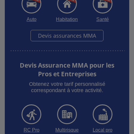
Auto
Habitation
Santé
Devis assurances MMA
Devis Assurance MMA pour les
Pros et Entreprises
Obtenez votre tarif personnalisé
correspondant à votre activité.
RC Pro
Multirisque
Local pro