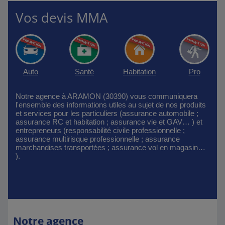
Vos devis MMA
Auto
Santé
Habitation
Pro
Notre agence à ARAMON (30390) vous communiquera
l'ensemble des informations utiles au sujet de nos produits
et services pour les particuliers (assurance automobile ;
assurance RC et habitation ; assurance vie et GAV… ) et
entrepreneurs (responsabilité civile professionnelle ;
assurance multirisque professionnelle ; assurance
marchandises transportées ; assurance vol en magasin…
).
Notre agence