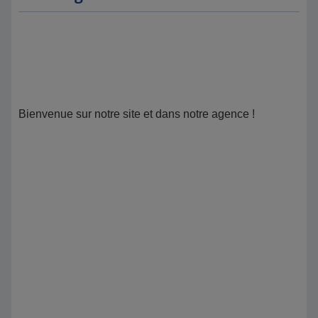
Bienvenue sur notre site et dans notre agence !