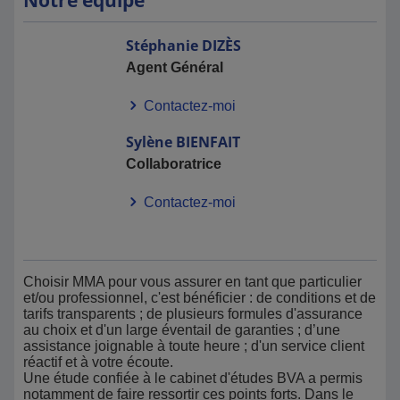
Notre équipe
Stéphanie
DIZÈS
Agent Général
Contactez-moi
Sylène
BIENFAIT
Collaboratrice
Contactez-moi
Choisir MMA pour vous assurer en tant que particulier
et/ou professionnel, c'est bénéficier : de conditions et de
tarifs transparents ; de plusieurs formules d'assurance
au choix et d'un large éventail de garanties ; d’une
assistance joignable à toute heure ; d'un service client
réactif et à votre écoute.
Une étude confiée à le cabinet d'études BVA a permis
notamment de faire ressortir ces points forts. Dans le