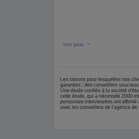
Les raisons pour lesquelles nos clie
garanties ; des conseillers soucieu
Une étude confiée à la société d'étu
cette étude, qui a nécessité 2000 in
personnes interviewées ont affirmé
avec les conseillers de l'agence 