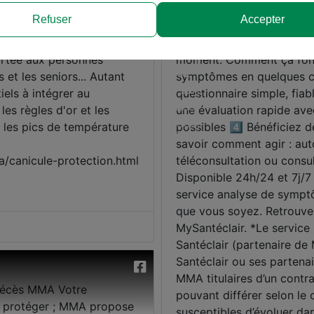
Refuser
Accepter