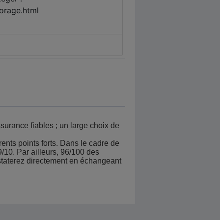
surance fiables ; un large choix de
ents points forts. Dans le cadre de
/10. Par ailleurs, 96/100 des
staterez directement en échangeant