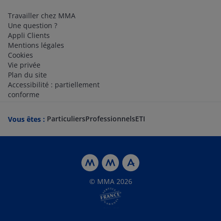
Travailler chez MMA
Une question ?
Appli Clients
Mentions légales
Cookies
Vie privée
Plan du site
Accessibilité : partiellement
conforme
Particuliers
Professionnels
ETI
Vous êtes :
© MMA 2026