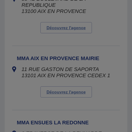
REPUBLIQUE
13100
AIX EN PROVENCE
Découvrez l'agence
MMA AIX EN PROVENCE MAIRIE
11 RUE GASTON DE SAPORTA
13101
AIX EN PROVENCE CEDEX 1
Découvrez l'agence
MMA ENSUES LA REDONNE