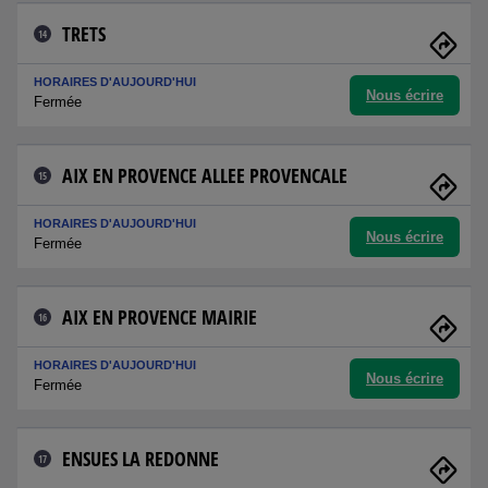
TRETS
14
HORAIRES D'AUJOURD'HUI
Nous écrire
Fermée
AIX EN PROVENCE ALLEE PROVENCALE
15
HORAIRES D'AUJOURD'HUI
Nous écrire
Fermée
AIX EN PROVENCE MAIRIE
16
HORAIRES D'AUJOURD'HUI
Nous écrire
Fermée
ENSUES LA REDONNE
17