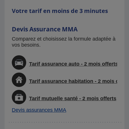
Votre tarif en moins de 3 minutes
Devis Assurance MMA
Comparez et choisissez la formule adaptée à
vos besoins.
Tarif assurance auto - 2 mois offerts
Tarif assurance habitation - 2 mois offer
Tarif mutuelle santé - 2 mois offerts
Devis assurances MMA