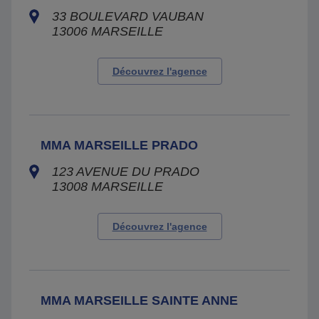
33 BOULEVARD VAUBAN
13006
MARSEILLE
Découvrez l'agence
MMA MARSEILLE PRADO
123 AVENUE DU PRADO
13008
MARSEILLE
Découvrez l'agence
MMA MARSEILLE SAINTE ANNE