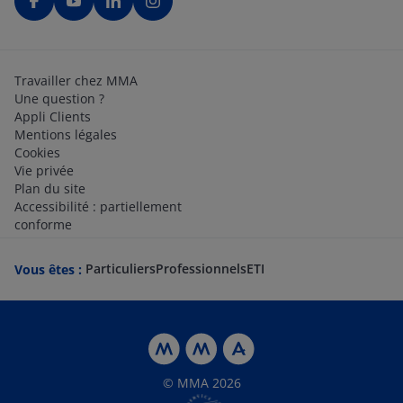
Travailler chez MMA
Une question ?
Appli Clients
Mentions légales
Cookies
Vie privée
Plan du site
Accessibilité : partiellement
conforme
Particuliers
Professionnels
ETI
Vous êtes :
© MMA 2026