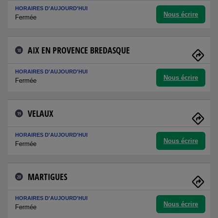
HORAIRES D'AUJOURD'HUI
Nous écrire
Fermée
AIX EN PROVENCE BREDASQUE
18
HORAIRES D'AUJOURD'HUI
Nous écrire
Fermée
VELAUX
19
HORAIRES D'AUJOURD'HUI
Nous écrire
Fermée
MARTIGUES
20
HORAIRES D'AUJOURD'HUI
Nous écrire
Fermée