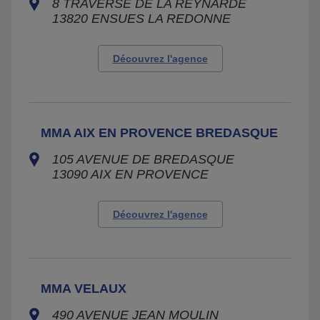
8 TRAVERSE DE LA REYNARDE
13820
ENSUES LA REDONNE
Découvrez l'agence
MMA AIX EN PROVENCE BREDASQUE
105 AVENUE DE BREDASQUE
13090
AIX EN PROVENCE
Découvrez l'agence
MMA VELAUX
490 AVENUE JEAN MOULIN