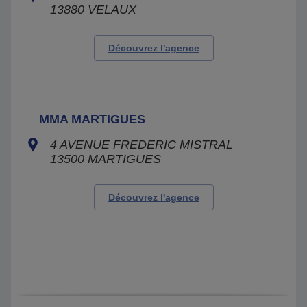
13880
VELAUX
Découvrez l'agence
MMA MARTIGUES
4 AVENUE FREDERIC MISTRAL
13500
MARTIGUES
Découvrez l'agence