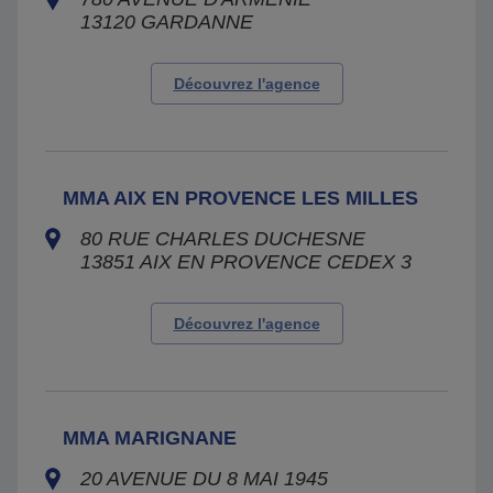
13120
GARDANNE
Découvrez l'agence
MMA AIX EN PROVENCE LES MILLES
80 RUE CHARLES DUCHESNE
13851
AIX EN PROVENCE CEDEX 3
Découvrez l'agence
MMA MARIGNANE
20 AVENUE DU 8 MAI 1945