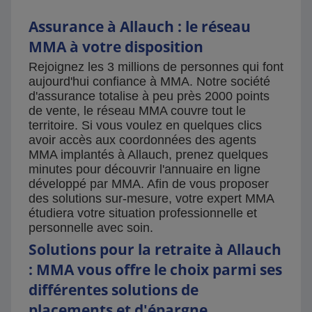
Assurance à Allauch : le réseau
MMA à votre disposition
Rejoignez les 3 millions de personnes qui font
aujourd'hui confiance à MMA. Notre société
d'assurance totalise à peu près 2000 points
de vente, le réseau MMA couvre tout le
territoire. Si vous voulez en quelques clics
avoir accès aux coordonnées des agents
MMA implantés à Allauch, prenez quelques
minutes pour découvrir l'annuaire en ligne
développé par MMA. Afin de vous proposer
des solutions sur-mesure, votre expert MMA
étudiera votre situation professionnelle et
personnelle avec soin.
Solutions pour la retraite à Allauch
: MMA vous offre le choix parmi ses
différentes solutions de
placements et d'épargne