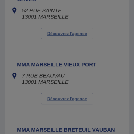
52 RUE SAINTE
13001
MARSEILLE
Découvrez l'agence
MMA MARSEILLE VIEUX PORT
7 RUE BEAUVAU
13001
MARSEILLE
Découvrez l'agence
MMA MARSEILLE BRETEUIL VAUBAN