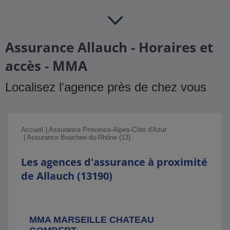
Assurance Allauch - Horaires et
accès - MMA
Localisez l'agence près de chez vous
Accueil
Assurance Provence-Alpes-Côte d'Azur
Assurance Bouches-du-Rhône (13)
Les agences d'assurance à proximité
de Allauch (13190)
MMA MARSEILLE CHATEAU