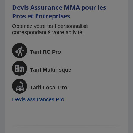
Devis Assurance MMA pour les
Pros et Entreprises
Obtenez votre tarif personnalisé
correspondant à votre activité.
Tarif RC Pro
Tarif Multirisque
Tarif Local Pro
Devis assurances Pro