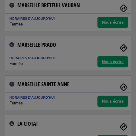
MARSEILLE BRETEUIL VAUBAN
7
HORAIRES D'AUJOURD'HUI
Nous écrire
Fermée
MARSEILLE PRADO
8
HORAIRES D'AUJOURD'HUI
Nous écrire
Fermée
MARSEILLE SAINTE ANNE
9
HORAIRES D'AUJOURD'HUI
Nous écrire
Fermée
LA CIOTAT
10