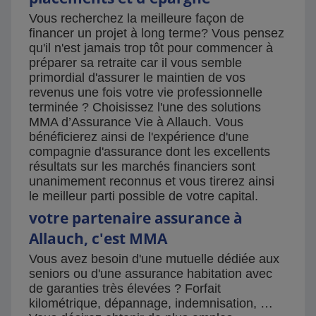
Vous recherchez la meilleure façon de
financer un projet à long terme? Vous pensez
qu'il n'est jamais trop tôt pour commencer à
préparer sa retraite car il vous semble
primordial d'assurer le maintien de vos
revenus une fois votre vie professionnelle
terminée ? Choisissez l'une des solutions
MMA d’Assurance Vie à Allauch. Vous
bénéficierez ainsi de l'expérience d'une
compagnie d'assurance dont les excellents
résultats sur les marchés financiers sont
unanimement reconnus et vous tirerez ainsi
le meilleur parti possible de votre capital.
votre partenaire assurance à
Allauch, c'est MMA
Vous avez besoin d'une mutuelle dédiée aux
seniors ou d'une assurance habitation avec
de garanties très élevées ? Forfait
kilométrique, dépannage, indemnisation, …