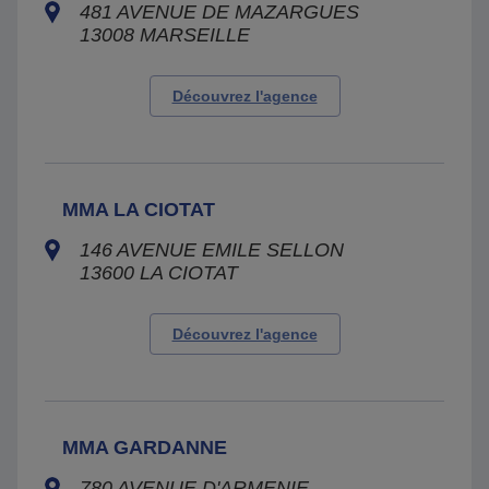
481 AVENUE DE MAZARGUES
13008
MARSEILLE
Découvrez l'agence
MMA LA CIOTAT
146 AVENUE EMILE SELLON
13600
LA CIOTAT
Découvrez l'agence
MMA GARDANNE
780 AVENUE D'ARMENIE