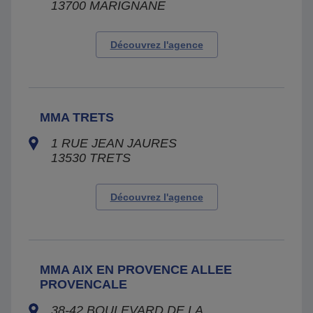
13700
MARIGNANE
Découvrez l'agence
MMA TRETS
1 RUE JEAN JAURES
13530
TRETS
Découvrez l'agence
MMA AIX EN PROVENCE ALLEE
PROVENCALE
38-42 BOULEVARD DE LA