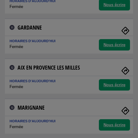
HORAIRES D'AUJOURD'HUI
Nous écrire
Fermée
GARDANNE
11
HORAIRES D'AUJOURD'HUI
Nous écrire
Fermée
AIX EN PROVENCE LES MILLES
12
HORAIRES D'AUJOURD'HUI
Nous écrire
Fermée
MARIGNANE
13
HORAIRES D'AUJOURD'HUI
Nous écrire
Fermée