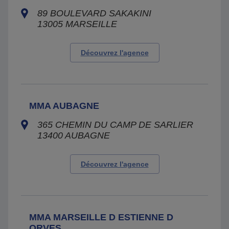
89 BOULEVARD SAKAKINI
13005
MARSEILLE
Découvrez l'agence
MMA AUBAGNE
365 CHEMIN DU CAMP DE SARLIER
13400
AUBAGNE
Découvrez l'agence
MMA MARSEILLE D ESTIENNE D
ORVES