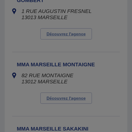
GOMBERT
1 RUE AUGUSTIN FRESNEL
13013
MARSEILLE
Découvrez l'agence
MMA MARSEILLE MONTAIGNE
82 RUE MONTAIGNE
13012
MARSEILLE
Découvrez l'agence
MMA MARSEILLE SAKAKINI