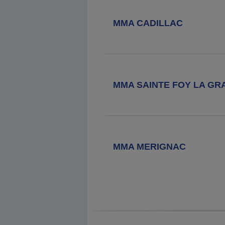
MMA CADILLAC
MMA SAINTE FOY LA GR
MMA MERIGNAC