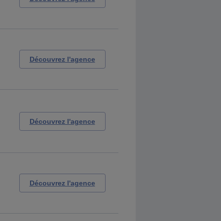
Découvrez l'agence
Découvrez l'agence
Découvrez l'agence