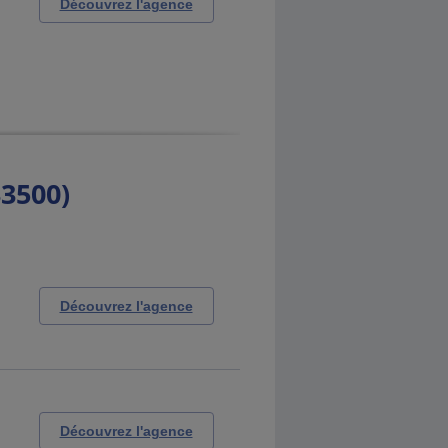
Découvrez l'agence
33500)
Découvrez l'agence
Découvrez l'agence