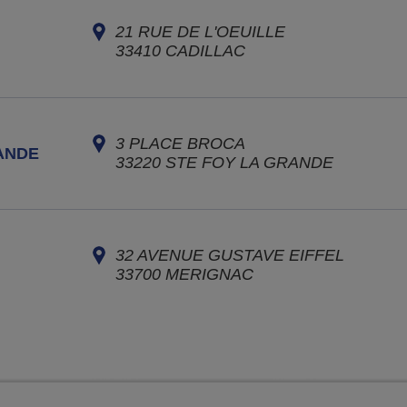
21 RUE DE L'OEUILLE
33410
CADILLAC
3 PLACE BROCA
ANDE
33220
STE FOY LA GRANDE
32 AVENUE GUSTAVE EIFFEL
33700
MERIGNAC