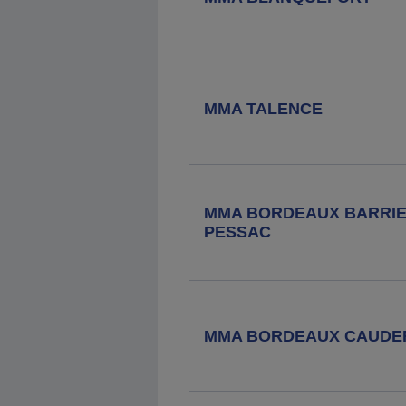
MMA TALENCE
MMA BORDEAUX BARRIE
PESSAC
MMA BORDEAUX CAUDE