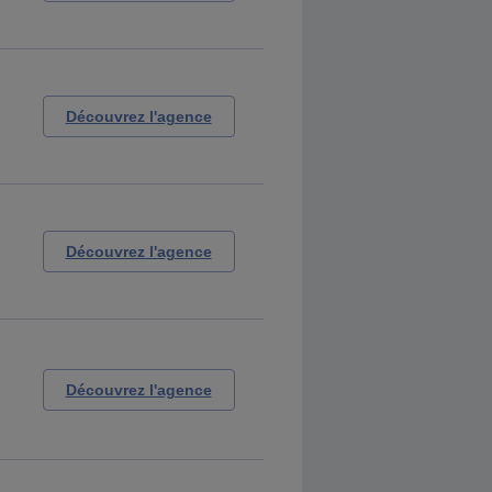
Découvrez l'agence
Découvrez l'agence
Découvrez l'agence