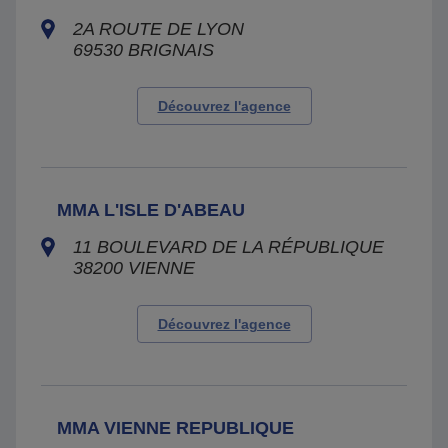
2A ROUTE DE LYON
69530
BRIGNAIS
Découvrez l'agence
MMA L'ISLE D'ABEAU
11 BOULEVARD DE LA RÉPUBLIQUE
38200
VIENNE
Découvrez l'agence
MMA VIENNE REPUBLIQUE