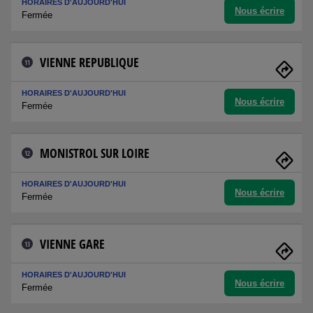
HORAIRES D'AUJOURD'HUI
Nous écrire
Fermée
VIENNE REPUBLIQUE
11
HORAIRES D'AUJOURD'HUI
Nous écrire
Fermée
MONISTROL SUR LOIRE
12
HORAIRES D'AUJOURD'HUI
Nous écrire
Fermée
VIENNE GARE
13
HORAIRES D'AUJOURD'HUI
Nous écrire
Fermée