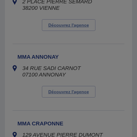
2 PLACE PIERRE SEMARD
38200
VIENNE
Découvrez l'agence
MMA ANNONAY
34 RUE SADI CARNOT
07100
ANNONAY
Découvrez l'agence
MMA CRAPONNE
129 AVENUE PIERRE DUMONT