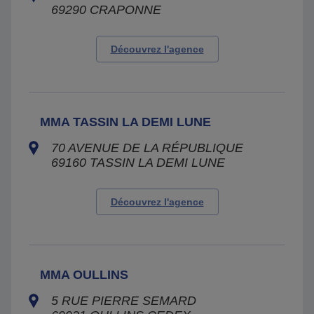
69290
CRAPONNE
Découvrez l'agence
MMA TASSIN LA DEMI LUNE
70 AVENUE DE LA RÉPUBLIQUE
69160
TASSIN LA DEMI LUNE
Découvrez l'agence
MMA OULLINS
5 RUE PIERRE SEMARD