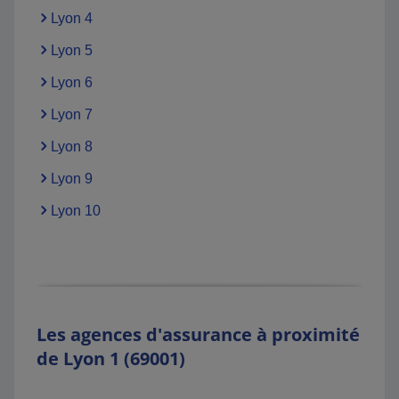
Lyon 4
Lyon 5
Lyon 6
Lyon 7
Lyon 8
Lyon 9
Lyon 10
Les agences d'assurance à proximité
de Lyon 1 (69001)