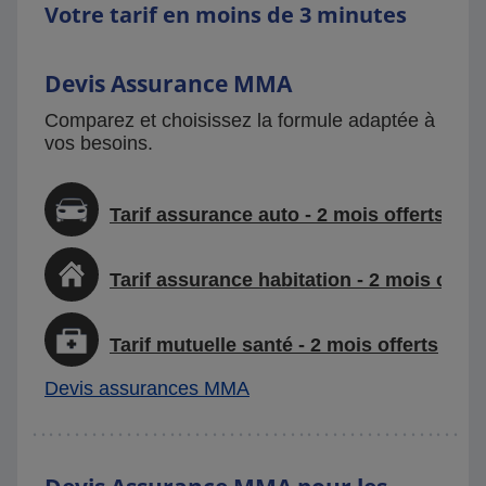
Votre tarif en moins de 3 minutes
Devis Assurance MMA
Comparez et choisissez la formule adaptée à
vos besoins.
Tarif assurance auto - 2 mois offerts
Tarif assurance habitation - 2 mois offer
Tarif mutuelle santé - 2 mois offerts
Devis assurances MMA