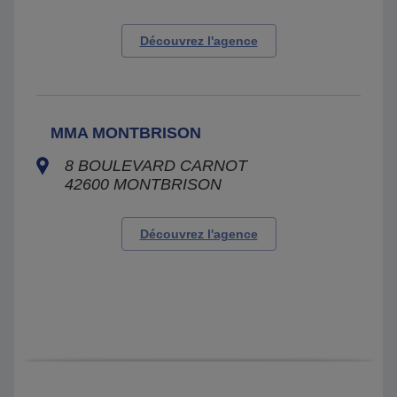
Découvrez l'agence
MMA MONTBRISON
8 BOULEVARD CARNOT
42600
MONTBRISON
Découvrez l'agence