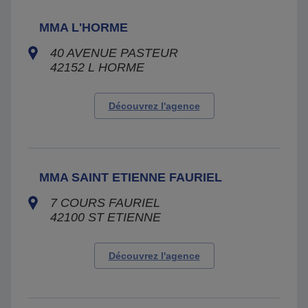
MMA L'HORME
40 AVENUE PASTEUR
42152
L HORME
Découvrez l'agence
MMA SAINT ETIENNE FAURIEL
7 COURS FAURIEL
42100
ST ETIENNE
Découvrez l'agence