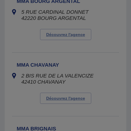
MMA BOURG ARGENTAL
5 RUE CARDINAL DONNET
42220
BOURG ARGENTAL
Découvrez l'agence
MMA CHAVANAY
2 BIS RUE DE LA VALENCIZE
42410
CHAVANAY
Découvrez l'agence
MMA BRIGNAIS