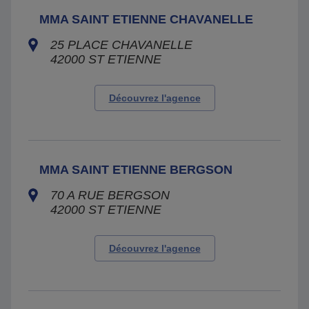
MMA SAINT ETIENNE CHAVANELLE
25 PLACE CHAVANELLE
42000
ST ETIENNE
Découvrez l'agence
MMA SAINT ETIENNE BERGSON
70 A RUE BERGSON
42000
ST ETIENNE
Découvrez l'agence