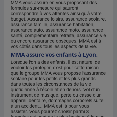
MMA vous assure en vous proposant des
formules sur-mesure qui sauront
correspondre à vos attentes ainsi qu'à votre
budget. Assurance loisirs, assurance scolaire,
assurance famille, assurance habitation,
assurance auto, assurance moto, assurance
santé, complémentaire retraite, assurance-vie
ou encore assurance obsèques, MMA est à
vos côtés dans tous les aspects de la vie.
MMA assure vos enfants à Lyon.
Lorsque l'on a des enfants, il est naturel de
vouloir les protéger, c'est pour cette raison
que le groupe MMA vous propose l'assurance
scolaire pour les petits et les plus grands
dans toutes les circonstances de la vie
quotidienne à l'école et en dehors. Vol d'un
instrument de musique, perte ou casse d'un
appareil dentaire, dommages corporels suite
à un accident... MMA est là pour vous
assister. Vous pourrez choisir parmi 3
formules qui vont de la plus basique à la plus