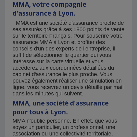
MMA, votre compagnie
d'assurance à Lyon.
MMA est une société d'assurance proche de
ses assurés grâce à ses 1800 points de vente
sur le territoire Français. Pour souscrire votre
assurance MMA à Lyon et profiter des
conseils d'un des experts de l'entreprise, il
suffit de sélectionner le quartier qui vous
intéresse sur la carte virtuelle et vous
accéderez aux coordonnées détaillées du
cabinet d'assurance le plus proche. Vous
pouvez également réaliser une simulation en
ligne, vous recevrez un devis détaillé par mail
dans les minutes qui suivent.
MMA, une société d'assurance
pour tous à Lyon.
MMA n'oublie personne. En effet, que vous
soyez un particulier, un professionnel, une
association ou une collectivité territoriale,