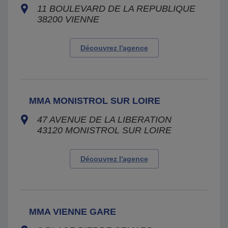
11 BOULEVARD DE LA REPUBLIQUE
38200
VIENNE
Découvrez l'agence
MMA MONISTROL SUR LOIRE
47 AVENUE DE LA LIBERATION
43120
MONISTROL SUR LOIRE
Découvrez l'agence
MMA VIENNE GARE