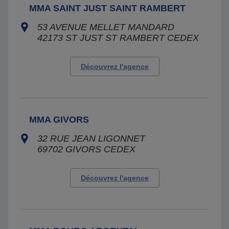
MMA SAINT JUST SAINT RAMBERT
53 AVENUE MELLET MANDARD
42173
ST JUST ST RAMBERT CEDEX
Découvrez l'agence
MMA GIVORS
32 RUE JEAN LIGONNET
69702
GIVORS CEDEX
Découvrez l'agence