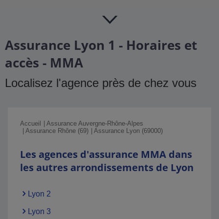
Assurance Lyon 1 - Horaires et
accès - MMA
Localisez l'agence près de chez vous
Accueil
Assurance Auvergne-Rhône-Alpes
Assurance Rhône (69)
Assurance Lyon (69000)
Les agences d'assurance MMA dans
les autres arrondissements de Lyon
Lyon 2
Lyon 3