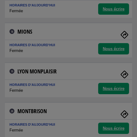
HORAIRES D'AUJOURD'HUI
Nous écrire
Fermée
MIONS
18
HORAIRES D'AUJOURD'HUI
Nous écrire
Fermée
LYON MONPLAISIR
19
HORAIRES D'AUJOURD'HUI
Nous écrire
Fermée
MONTBRISON
20
HORAIRES D'AUJOURD'HUI
Nous écrire
Fermée