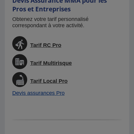
Devis Assurance MMA pour les
Pros et Entreprises
Obtenez votre tarif personnalisé
correspondant à votre activité.
Tarif RC Pro
Tarif Multirisque
Tarif Local Pro
Devis assurances Pro