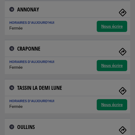
ANNONAY
14
HORAIRES D'AUJOURD'HUI
Nous écrire
Fermée
CRAPONNE
15
HORAIRES D'AUJOURD'HUI
Nous écrire
Fermée
TASSIN LA DEMI LUNE
16
HORAIRES D'AUJOURD'HUI
Nous écrire
Fermée
OULLINS
17