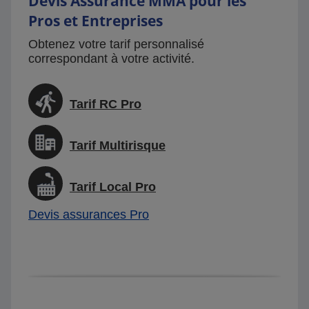
Devis Assurance MMA pour les
Pros et Entreprises
Obtenez votre tarif personnalisé
correspondant à votre activité.
Tarif RC Pro
Tarif Multirisque
Tarif Local Pro
Devis assurances Pro