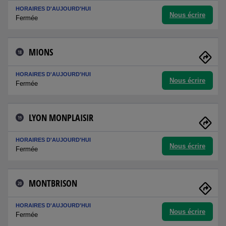
HORAIRES D'AUJOURD'HUI
Nous écrire
Fermée
MIONS
18
HORAIRES D'AUJOURD'HUI
Nous écrire
Fermée
LYON MONPLAISIR
19
HORAIRES D'AUJOURD'HUI
Nous écrire
Fermée
MONTBRISON
20
HORAIRES D'AUJOURD'HUI
Nous écrire
Fermée