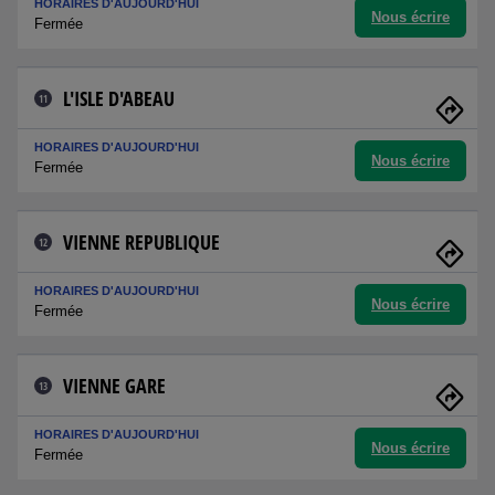
HORAIRES D'AUJOURD'HUI
Nous écrire
Fermée
L'ISLE D'ABEAU
11
HORAIRES D'AUJOURD'HUI
Nous écrire
Fermée
VIENNE REPUBLIQUE
12
HORAIRES D'AUJOURD'HUI
Nous écrire
Fermée
VIENNE GARE
13
HORAIRES D'AUJOURD'HUI
Nous écrire
Fermée