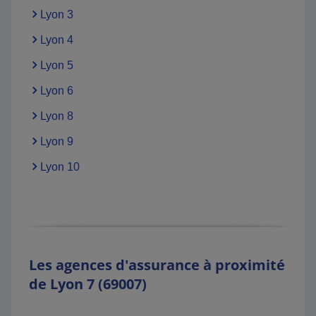
Lyon 3
Lyon 4
Lyon 5
Lyon 6
Lyon 8
Lyon 9
Lyon 10
Les agences d'assurance à proximité
de Lyon 7 (69007)