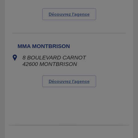
Découvrez l'agence
MMA MONTBRISON
8 BOULEVARD CARNOT
42600
MONTBRISON
Découvrez l'agence