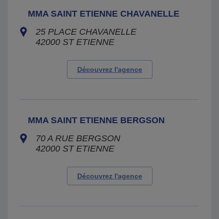
MMA SAINT ETIENNE CHAVANELLE
25 PLACE CHAVANELLE
42000
ST ETIENNE
Découvrez l'agence
MMA SAINT ETIENNE BERGSON
70 A RUE BERGSON
42000
ST ETIENNE
Découvrez l'agence