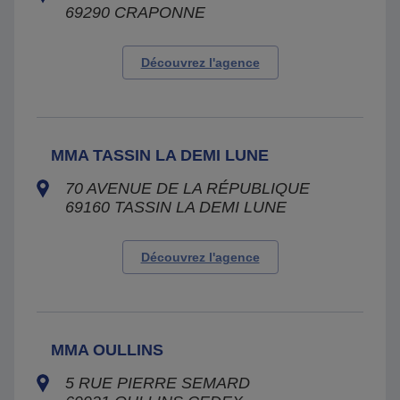
69290
CRAPONNE
Découvrez l'agence
MMA TASSIN LA DEMI LUNE
70 AVENUE DE LA RÉPUBLIQUE
69160
TASSIN LA DEMI LUNE
Découvrez l'agence
MMA OULLINS
5 RUE PIERRE SEMARD