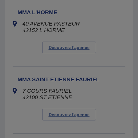
MMA L'HORME
40 AVENUE PASTEUR
42152
L HORME
Découvrez l'agence
MMA SAINT ETIENNE FAURIEL
7 COURS FAURIEL
42100
ST ETIENNE
Découvrez l'agence