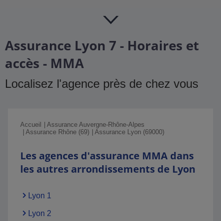
Assurance Lyon 7 - Horaires et
accès - MMA
Localisez l'agence près de chez vous
Accueil
Assurance Auvergne-Rhône-Alpes
Assurance Rhône (69)
Assurance Lyon (69000)
Les agences d'assurance MMA dans
les autres arrondissements de Lyon
Lyon 1
Lyon 2