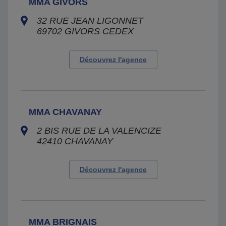
MMA GIVORS
32 RUE JEAN LIGONNET
69702
GIVORS CEDEX
Découvrez l'agence
MMA CHAVANAY
2 BIS RUE DE LA VALENCIZE
42410
CHAVANAY
Découvrez l'agence
MMA BRIGNAIS