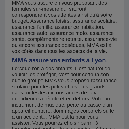
MMA vous assure en vous proposant des
formules sur-mesure qui sauront
correspondre à vos attentes ainsi qu'à votre
budget. Assurance loisirs, assurance scolaire,
assurance famille, assurance habitation,
assurance auto, assurance moto, assurance
santé, complémentaire retraite, assurance-vie
ou encore assurance obsèques, MMA est à
vos côtés dans tous les aspects de la vie.
MMA assure vos enfants à Lyon.
Lorsque l'on a des enfants, il est naturel de
vouloir les protéger, c'est pour cette raison
que le groupe MMA vous propose l'assurance
scolaire pour les petits et les plus grands
dans toutes les circonstances de la vie
quotidienne à l'école et en dehors. Vol d'un
instrument de musique, perte ou casse d'un
appareil dentaire, dommages corporels suite
à un accident... MMA est là pour vous
assister. Vous pourrez choisir parmi 3
formules qui vont de la plus basique à la plus