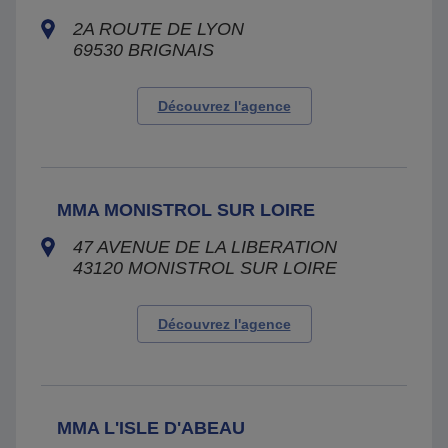
2A ROUTE DE LYON
69530
BRIGNAIS
Découvrez l'agence
MMA MONISTROL SUR LOIRE
47 AVENUE DE LA LIBERATION
43120
MONISTROL SUR LOIRE
Découvrez l'agence
MMA L'ISLE D'ABEAU