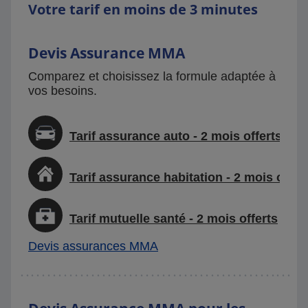
Votre tarif en moins de 3 minutes
Devis Assurance MMA
Comparez et choisissez la formule adaptée à
vos besoins.
Tarif assurance auto - 2 mois offerts
Tarif assurance habitation - 2 mois offer
Tarif mutuelle santé - 2 mois offerts
Devis assurances MMA