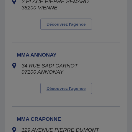
2 PLACE PIERRE SEMARD
38200
VIENNE
Découvrez l'agence
MMA ANNONAY
34 RUE SADI CARNOT
07100
ANNONAY
Découvrez l'agence
MMA CRAPONNE
129 AVENUE PIERRE DUMONT