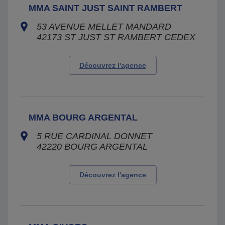
MMA SAINT JUST SAINT RAMBERT
53 AVENUE MELLET MANDARD
42173
ST JUST ST RAMBERT CEDEX
Découvrez l'agence
MMA BOURG ARGENTAL
5 RUE CARDINAL DONNET
42220
BOURG ARGENTAL
Découvrez l'agence