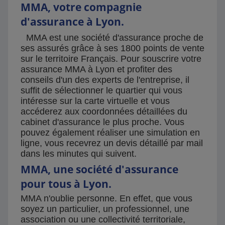
MMA, votre compagnie
d'assurance à Lyon.
MMA est une société d'assurance proche de
ses assurés grâce à ses 1800 points de vente
sur le territoire Français. Pour souscrire votre
assurance MMA à Lyon et profiter des
conseils d'un des experts de l'entreprise, il
suffit de sélectionner le quartier qui vous
intéresse sur la carte virtuelle et vous
accéderez aux coordonnées détaillées du
cabinet d'assurance le plus proche. Vous
pouvez également réaliser une simulation en
ligne, vous recevrez un devis détaillé par mail
dans les minutes qui suivent.
MMA, une société d'assurance
pour tous à Lyon.
MMA n'oublie personne. En effet, que vous
soyez un particulier, un professionnel, une
association ou une collectivité territoriale,