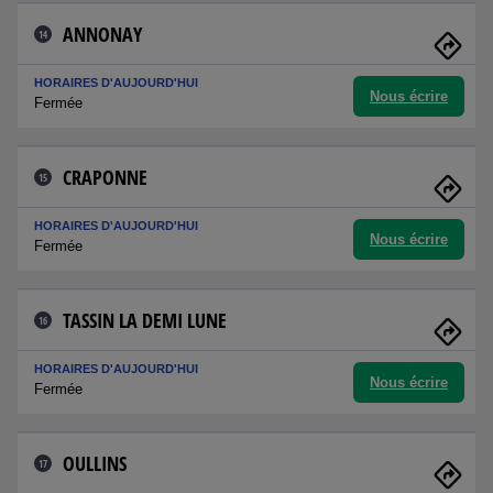
ANNONAY
14
HORAIRES D'AUJOURD'HUI
Nous écrire
Fermée
CRAPONNE
15
HORAIRES D'AUJOURD'HUI
Nous écrire
Fermée
TASSIN LA DEMI LUNE
16
HORAIRES D'AUJOURD'HUI
Nous écrire
Fermée
OULLINS
17