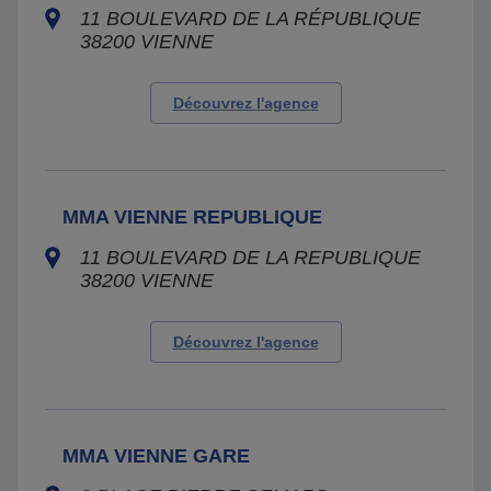
11 BOULEVARD DE LA RÉPUBLIQUE
38200
VIENNE
Découvrez l'agence
MMA VIENNE REPUBLIQUE
11 BOULEVARD DE LA REPUBLIQUE
38200
VIENNE
Découvrez l'agence
MMA VIENNE GARE