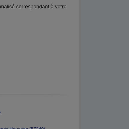
nnalisé correspondant à votre
e